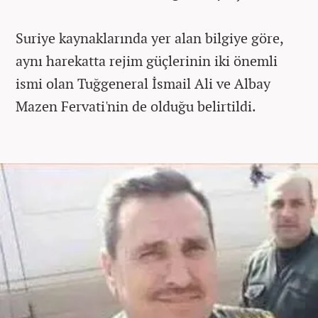
Suriye kaynaklarında yer alan bilgiye göre,
aynı harekatta rejim güçlerinin iki önemli
ismi olan Tuğgeneral İsmail Ali ve Albay
Mazen Fervati'nin de olduğu belirtildi.