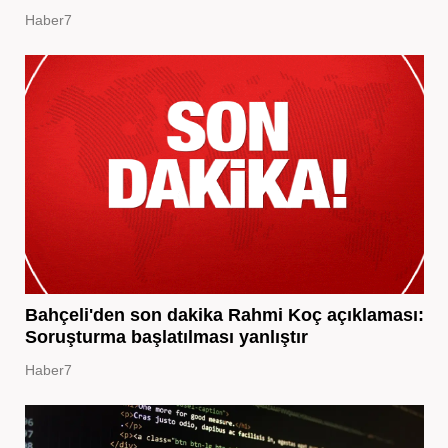
Haber7
Bahçeli'den son dakika Rahmi Koç açıklaması:
Soruşturma başlatılması yanlıştır
Haber7