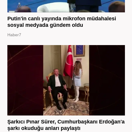
Putin'in canlı yayında mikrofon müdahalesi
sosyal medyada gündem oldu
Haber7
Şarkıcı Pınar Sürer, Cumhurbaşkanı Erdoğan'a
şarkı okuduğu anları paylaştı