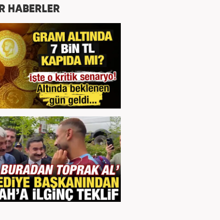
R HABERLER