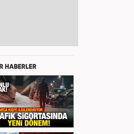
R HABERLER