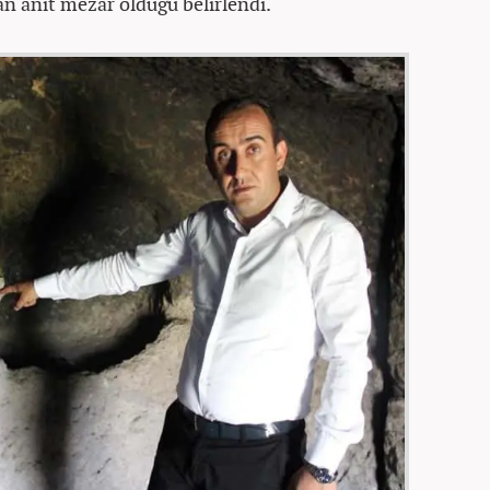
an anıt mezar olduğu belirlendi.