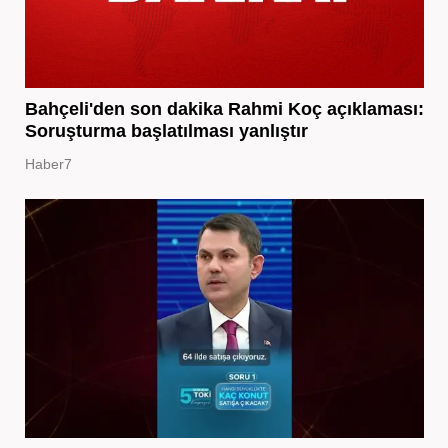
Bahçeli'den son dakika Rahmi Koç açıklaması:
Soruşturma başlatılması yanlıştır
Haber7