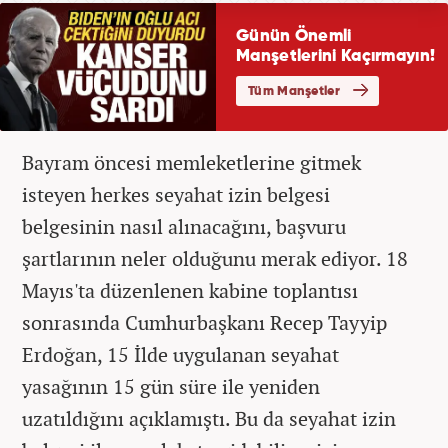
Bayram öncesi memleketlerine gitmek
isteyen herkes seyahat izin belgesi
belgesinin nasıl alınacağını, başvuru
şartlarının neler olduğunu merak ediyor. 18
Mayıs'ta düzenlenen kabine toplantısı
sonrasında Cumhurbaşkanı Recep Tayyip
Erdoğan, 15 İlde uygulanan seyahat
yasağının 15 gün süre ile yeniden
uzatıldığını açıklamıştı. Bu da seyahat izin