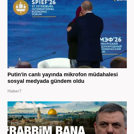
Putin'in canlı yayında mikrofon müdahalesi
sosyal medyada gündem oldu
Haber7