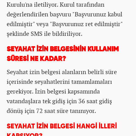
Kurulu'na iletiliyor. Kurul tarafından
değerlendirilen başvuru "Başvurunuz kabul
edilmiştir" veya "Başvurunuz ret edilmiştir"
şeklinde SMS ile bildiriliyor.
SEYAHAT İZİN BELGESİNİN KULLANIM
SÜRESİ NE KADAR?
Seyahat izin belgesi alanların belirli süre
içerisinde seyahatlerini tamamlamaları
gerekiyor. İzin belgesi kapsamında
vatandaşlara tek gidiş için 36 saat gidiş
dönüş için 72 saat süre tanınıyor.
SEYAHAT İZİN BELGESİ HANGİ İLLERİ