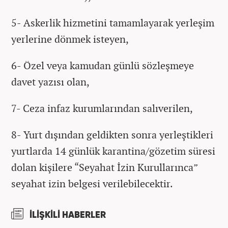
5- Askerlik hizmetini tamamlayarak yerleşim
yerlerine dönmek isteyen,
6- Özel veya kamudan günlü sözleşmeye
davet yazısı olan,
7- Ceza infaz kurumlarından salıverilen,
8- Yurt dışından geldikten sonra yerleştikleri
yurtlarda 14 günlük karantina/gözetim süresi
dolan kişilere “Seyahat İzin Kurullarınca”
seyahat izin belgesi verilebilecektir.
İLİŞKİLİ HABERLER