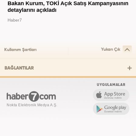
Bakan Kurum, TOKİ Açık Satış Kampanyasının
detaylarını açıkladı
Haber7
Yukarı Çık
Kullanım Şartları
BAĞLANTILAR
UYGULAMALAR
Nokta Elektronik Medya A.Ş.