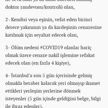
doktor randevusu/kontrolü olan,
2- Kendisi veya eşinin, vefat eden birinci
derece yakınının ya da kardeşinin cenazesine
katılmak için seyahat edecek olan,
3- Ölüm nedeni #COVID19 olanlar hariç
olmak üzere cenaze nakil işlemine refakat
edecek olan (en fazla 4 kişiye),
4- İstanbul’a son 5 gün içerisinde gelmiş
olmakla beraber kalacak yeri olmayıp ikamet
ettikleri yerleşim yerlerine dönmek
isteyenler (5 gün içinde geldiğini belge, bilgi
ile ibraz edenler),