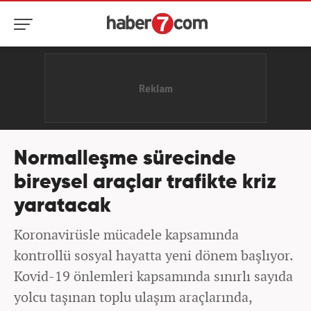
Normalleşme sürecinde
bireysel araçlar trafikte kriz
yaratacak
Koronavirüsle mücadele kapsamında
kontrollü sosyal hayatta yeni dönem başlıyor.
Kovid-19 önlemleri kapsamında sınırlı sayıda
yolcu taşınan toplu ulaşım araçlarında,