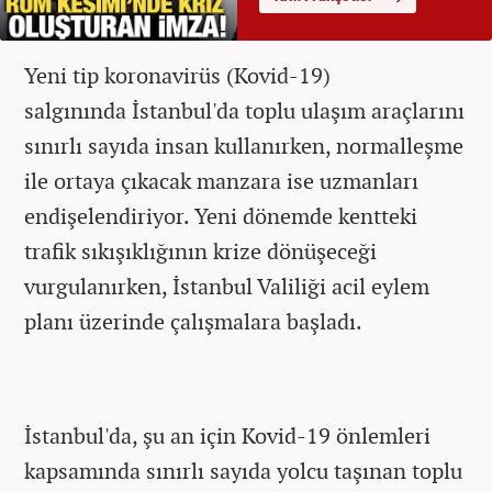
Yeni tip koronavirüs (Kovid-19)
salgınında İstanbul'da toplu ulaşım araçlarını
sınırlı sayıda insan kullanırken, normalleşme
ile ortaya çıkacak manzara ise uzmanları
endişelendiriyor. Yeni dönemde kentteki
trafik sıkışıklığının krize dönüşeceği
vurgulanırken, İstanbul Valiliği acil eylem
planı üzerinde çalışmalara başladı.
İstanbul'da, şu an için Kovid-19 önlemleri
kapsamında sınırlı sayıda yolcu taşınan toplu