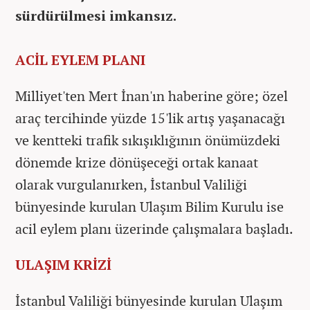
sürdürülmesi imkansız.
ACİL EYLEM PLANI
Milliyet'ten Mert İnan'ın haberine göre; özel
araç tercihinde yüzde 15'lik artış yaşanacağı
ve kentteki trafik sıkışıklığının önümüzdeki
dönemde krize dönüşeceği ortak kanaat
olarak vurgulanırken, İstanbul Valiliği
bünyesinde kurulan Ulaşım Bilim Kurulu ise
acil eylem planı üzerinde çalışmalara başladı.
ULAŞIM KRİZİ
İstanbul Valiliği bünyesinde kurulan Ulaşım