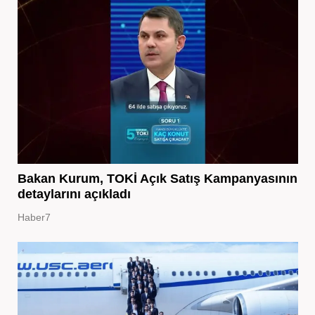
Bakan Kurum, TOKİ Açık Satış Kampanyasının
detaylarını açıkladı
Haber7