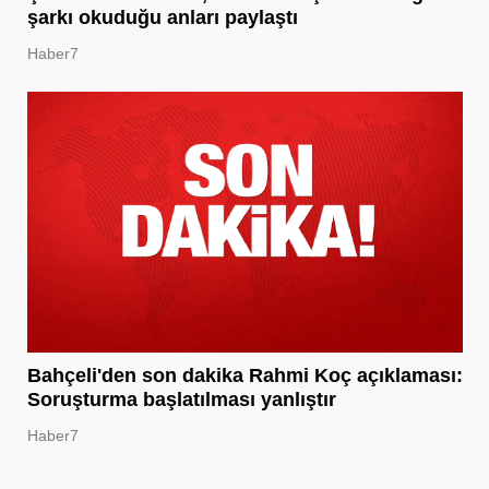
şarkı okuduğu anları paylaştı
Haber7
Bahçeli'den son dakika Rahmi Koç açıklaması:
Soruşturma başlatılması yanlıştır
Haber7