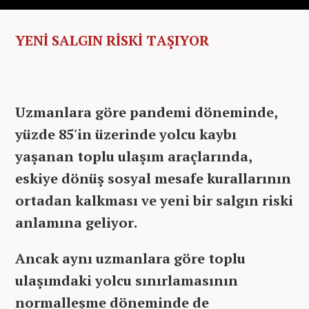
YENİ SALGIN RİSKİ TAŞIYOR
Uzmanlara göre pandemi döneminde,
yüzde 85'in üzerinde yolcu kaybı
yaşanan toplu ulaşım araçlarında,
eskiye dönüş sosyal mesafe kurallarının
ortadan kalkması ve yeni bir salgın riski
anlamına geliyor.
Ancak aynı uzmanlara göre toplu
ulaşımdaki yolcu sınırlamasının
normalleşme döneminde de