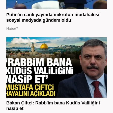
Putin'in canlı yayında mikrofon müdahalesi
sosyal medyada gündem oldu
Haber7
Bakan Çiftçi: Rabb'im bana Kudüs Valiliğini
nasip et