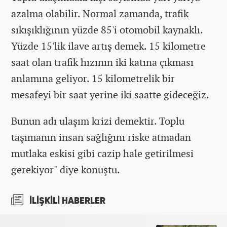
azalma olabilir. Normal zamanda, trafik
sıkışıklığının yüzde 85'i otomobil kaynaklı.
Yüzde 15'lik ilave artış demek. 15 kilometre
saat olan trafik hızının iki katına çıkması
anlamına geliyor. 15 kilometrelik bir
mesafeyi bir saat yerine iki saatte gideceğiz.
Bunun adı ulaşım krizi demektir. Toplu
taşımanın insan sağlığını riske atmadan
mutlaka eskisi gibi cazip hale getirilmesi
gerekiyor" diye konuştu.
İLİŞKİLİ HABERLER