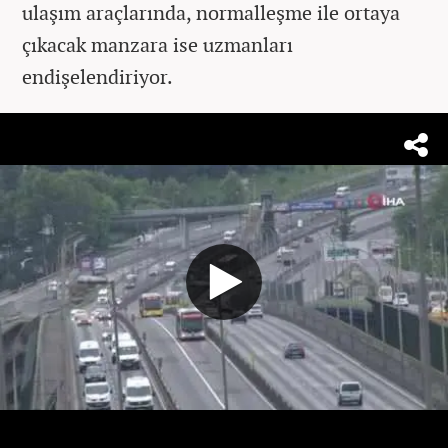
ulaşım araçlarında, normalleşme ile ortaya
çıkacak manzara ise uzmanları
endişelendiriyor.