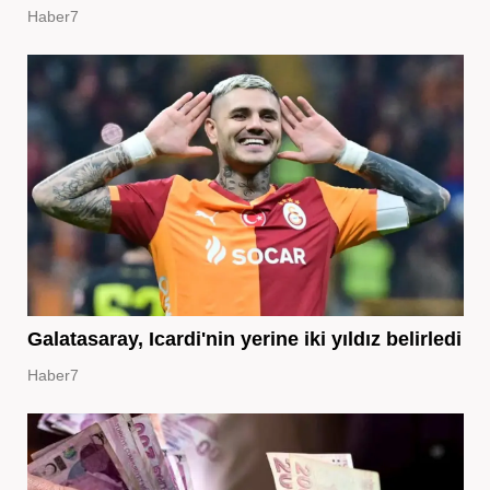
Haber7
Galatasaray, Icardi'nin yerine iki yıldız belirledi
Haber7