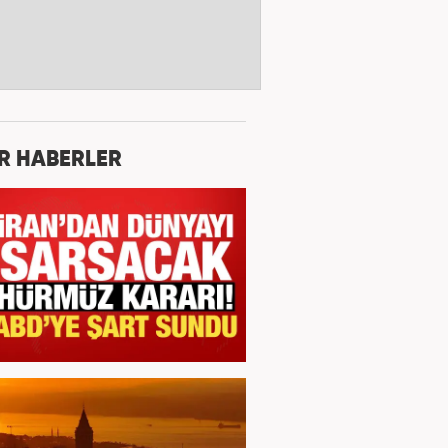
R HABERLER