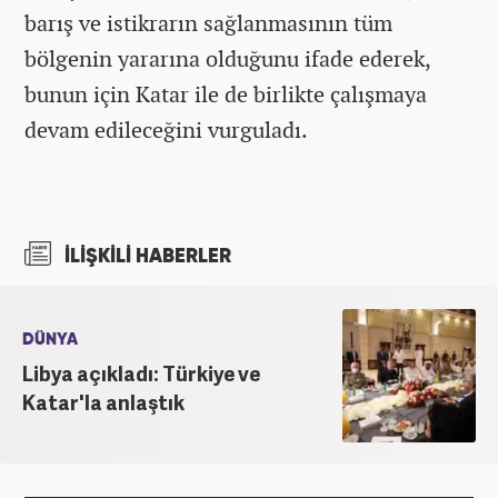
barış ve istikrarın sağlanmasının tüm
bölgenin yararına olduğunu ifade ederek,
bunun için Katar ile de birlikte çalışmaya
devam edileceğini vurguladı.
İLİŞKİLİ HABERLER
DÜNYA
Libya açıkladı: Türkiye ve
Katar'la anlaştık