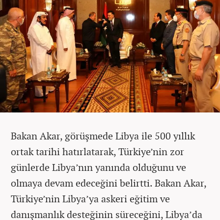
Bakan Akar, görüşmede Libya ile 500 yıllık
ortak tarihi hatırlatarak, Türkiye’nin zor
günlerde Libya’nın yanında olduğunu ve
olmaya devam edeceğini belirtti. Bakan Akar,
Türkiye’nin Libya’ya askeri eğitim ve
danışmanlık desteğinin süreceğini, Libya’da