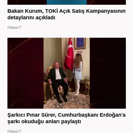
Bakan Kurum, TOKİ Açık Satış Kampanyasının
detaylarını açıkladı
Haber7
Şarkıcı Pınar Sürer, Cumhurbaşkanı Erdoğan'a
şarkı okuduğu anları paylaştı
Haber7