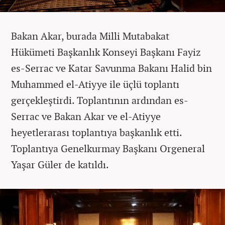
Bakan Akar, burada Milli Mutabakat
Hükümeti Başkanlık Konseyi Başkanı Fayiz
es-Serrac ve Katar Savunma Bakanı Halid bin
Muhammed el-Atiyye ile üçlü toplantı
gerçekleştirdi. Toplantının ardından es-
Serrac ve Bakan Akar ve el-Atiyye
heyetlerarası toplantıya başkanlık etti.
Toplantıya Genelkurmay Başkanı Orgeneral
Yaşar Güler de katıldı.