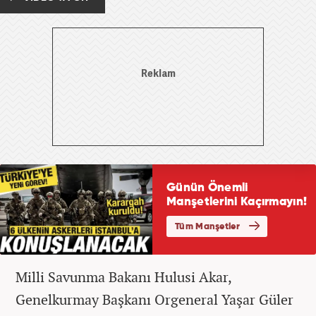
Milli Savunma Bakanı Hulusi Akar,
Genelkurmay Başkanı Orgeneral Yaşar Güler