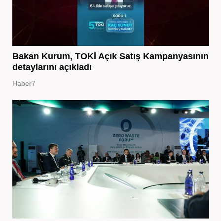
Bakan Kurum, TOKİ Açık Satış Kampanyasının
detaylarını açıkladı
Haber7