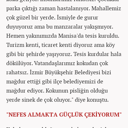
parka çıktığı zaman hastalanıyor. Mahallemiz
çok güzel bir yerde. İsmiyle de gurur
duyuyoruz ama bu manzaralar yakışmıyor.
Hemen yakınımızda Manisa'da tesis kuruldu.
Turizm kenti, ticaret kenti diyoruz ama köy
gibi bir şehirde yaşıyoruz. Tesis kurdular hala
dökülüyor. Vatandaşlarımız kokudan çok
rahatsız. İzmir Büyükşehir Belediyesi bizi
mağdur ettiği gibi ilçe belediyemizi de
mağdur ediyor. Kokunun pisliğin olduğu
yerde sinek de çok oluyor." diye konuştu.
"NEFES ALMAKTA GÜÇLÜK ÇEKİYORUM"