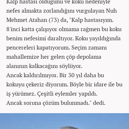
Kalp hastası olduğunu ve koku nedeniyle
nefes almakta zorlandığını vurgulayan Nuh
Mehmet Atahan (73) da, "Kalp hastasıyım.
8'inci katta çalışıyor olmama rağmen bu koku
benim nefesimi daraltıyor. Koku yayıldığında
pencereleri kapatıyorum. Seçim zamanı
mahallemize her gelen çöp depolama
alanının kalkacağını söylüyor.
Ancak kaldırılmıyor. Bir 30 yıl daha bu
kokuyu çekeriz diyorum. Böyle bir idare ile bu
iş yürümez. Çeşitli eylemler yapıldı.
Ancak soruna çözüm bulunmadı." dedi.