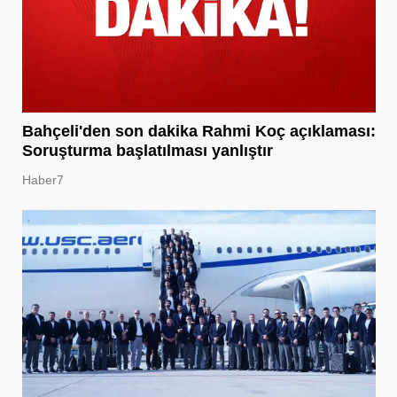
Bahçeli'den son dakika Rahmi Koç açıklaması:
Soruşturma başlatılması yanlıştır
Haber7