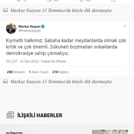
Markar Esayan 15 Temmuz'da böyle dik durmuştu
Markar Esayan 15 Temmuz'da böyle dik durmuştu
İLİŞKİLİ HABERLER