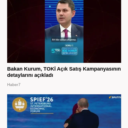
Bakan Kurum, TOKİ Açık Satış Kampanyasının
detaylarını açıkladı
Haber7