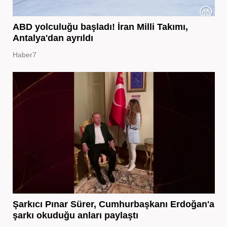
ABD yolculuğu başladı! İran Milli Takımı,
Antalya'dan ayrıldı
Haber7
Şarkıcı Pınar Sürer, Cumhurbaşkanı Erdoğan'a
şarkı okuduğu anları paylaştı