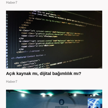
Haber7
Açık kaynak mı, dijital bağımlılık mı?
Haber7