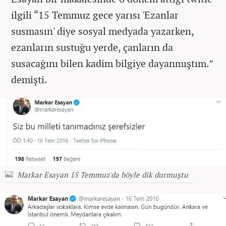
ilgili “15 Temmuz gece yarısı 'Ezanlar
susmasın' diye sosyal medyada yazarken,
ezanların sustuğu yerde, çanların da
susacağını bilen kadim bilgiye dayanmıştım.”
demişti.
Markar Esayan 15 Temmuz'da böyle dik durmuştu