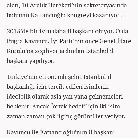
alan, 10 Aralık Hareketi’nin sekreteryasında
bulunan Kaftancıoğlu kongreyi kazanıyor..!
2018’de bir isim daha il başkanı oluyor. O da
Buğra Kavuncu. İyi Parti’nin önce Genel İdare
Kurulu’na seçiliyor ardından İstanbul il
başkanı yapılıyor.
Türkiye’nin en önemli şehri İstanbul il
başkanlığı için tercih edilen isimlerin
ideolojik olarak asla yan yana gelmemeleri
beklenir. Ancak “ortak hedef” için iki isim
zaman zaman çok ilginç görüntüler veriyor.
Kavuncu ile Kaftancıoğlu’nun il başkanı