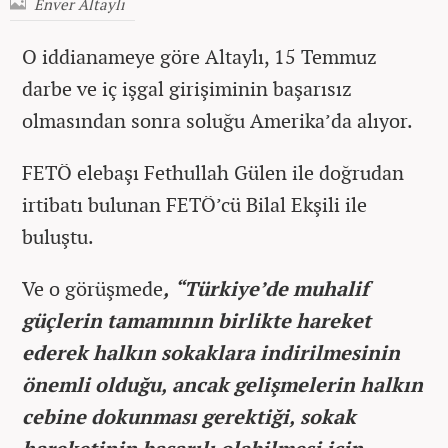
Enver Altaylı
O iddianameye göre Altaylı, 15 Temmuz
darbe ve iç işgal girişiminin başarısız
olmasından sonra soluğu Amerika’da alıyor.
FETÖ elebaşı Fethullah Gülen ile doğrudan
irtibatı bulunan FETÖ’cü Bilal Ekşili ile
buluştu.
Ve o görüşmede
, “Türkiye’de muhalif
güçlerin tamamının birlikte hareket
ederek halkın sokaklara indirilmesinin
önemli olduğu, ancak gelişmelerin halkın
cebine dokunması gerektiği, sokak