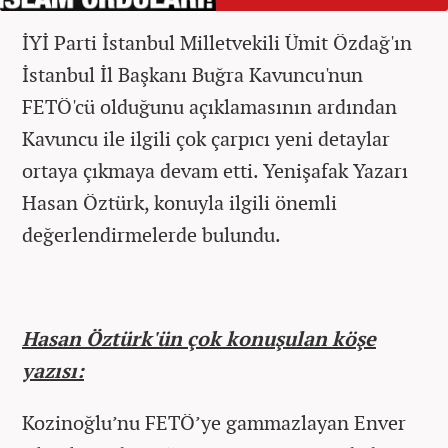
İYİ Parti İstanbul Milletvekili Ümit Özdağ'ın
İstanbul İl Başkanı Buğra Kavuncu'nun
FETÖ'cü olduğunu açıklamasının ardından
Kavuncu ile ilgili çok çarpıcı yeni detaylar
ortaya çıkmaya devam etti. Yenişafak Yazarı
Hasan Öztürk, konuyla ilgili önemli
değerlendirmelerde bulundu.
Hasan Öztürk'ün çok konuşulan köşe
yazısı:
Kozinoğlu’nu FETÖ’ye gammazlayan Enver