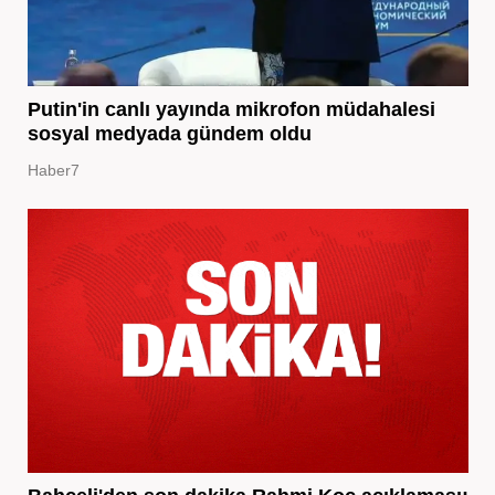
Putin'in canlı yayında mikrofon müdahalesi
sosyal medyada gündem oldu
Haber7