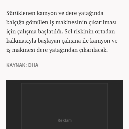
Sürüklenen kamyon ve dere yatağında
balçığa gömülen iş makinesinin çıkarılması
için çalışma başlatıldı. Sel riskinin ortadan
kalkmasıyla başlayan çalışma ile kamyon ve
iş makinesi dere yatağından çıkarılacak.
KAYNAK : DHA