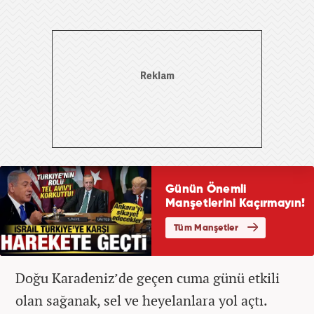
Doğu Karadeniz’de geçen cuma günü etkili
olan sağanak, sel ve heyelanlara yol açtı.