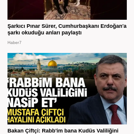
Şarkıcı Pınar Sürer, Cumhurbaşkanı Erdoğan'a
şarkı okuduğu anları paylaştı
Haber7
Bakan Çiftçi: Rabb'im bana Kudüs Valiliğini