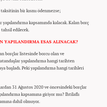
taksitinin bir kısmı ödenmezse;
r yapılandırma kapsamında kalacak. Kalan borç
 tahsil edilecek.
EN YAPILANDIRMA ESAS ALINACAK?
n borçlar listesinde borcu olan ve
atandaşlar yapılandırma hangi tarihten
aya başladı. Peki yapılandırma hangi tarihleri
ardan 31 Ağustos 2020 ve öncesindeki borçlar
yapılandırma kapsamına giriyor mu? İhtilaflı
samına dahil olmuyor.