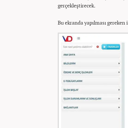
gerçekleştirecek.
Bu ekranda yapılması gereken i