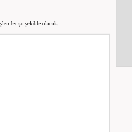
şlemler şu şekilde olacak;