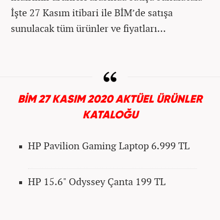
İşte 27 Kasım itibari ile BİM’de satışa
sunulacak tüm ürünler ve fiyatları…
BİM 27 KASIM 2020 AKTÜEL ÜRÜNLER
KATALOĞU
HP Pavilion Gaming Laptop 6.999 TL
HP 15.6" Odyssey Çanta 199 TL