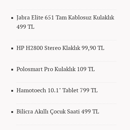
Jabra Elite 651 Tam Kablosuz Kulaklık
499 TL
HP H2800 Stereo Klaklık 99,90 TL
Polosmart Pro Kulaklık 109 TL
Hamotoech 10.1" Tablet 799 TL
Bilicra Akıllı Çocuk Saati 499 TL