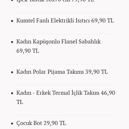
Kumtel Fanlı Elektrikli Isıtıcı 69,90 TL
Kadın Kapüşonlu Flanel Sabahlık
69,90 TL
Kadın Polar Pijama Takımı 39,90 TL
Kadın - Erkek Termal İçlik Takım 46,90
TL
Çocuk Bot 29,90 TL