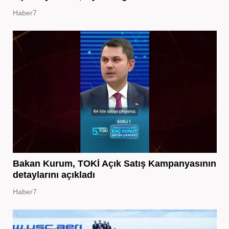
Haber7
Bakan Kurum, TOKİ Açık Satış Kampanyasının
detaylarını açıkladı
Haber7