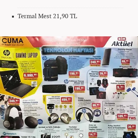
Termal Mest 21,90 TL