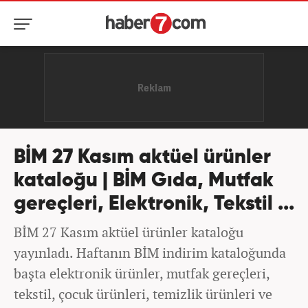
BİM 27 Kasım aktüel ürünler
kataloğu | BİM Gıda, Mutfak
gereçleri, Elektronik, Tekstil ...
BİM 27 Kasım aktüel ürünler kataloğu
yayınladı. Haftanın BİM indirim kataloğunda
başta elektronik ürünler, mutfak gereçleri,
tekstil, çocuk ürünleri, temizlik ürünleri ve