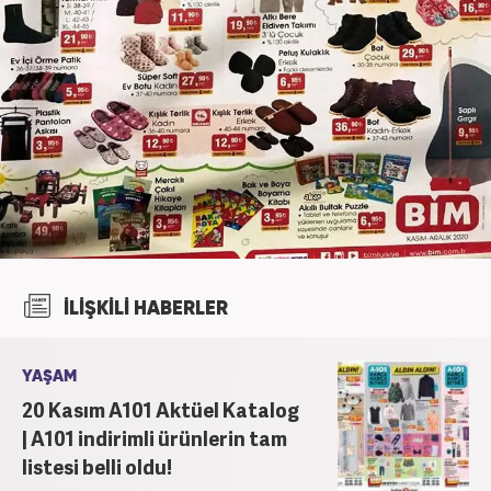
İLİŞKİLİ HABERLER
YAŞAM
20 Kasım A101 Aktüel Katalog
| A101 indirimli ürünlerin tam
listesi belli oldu!