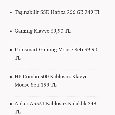
Taşınabilir SSD Hafıza 256 GB 249 TL
Gaming Klavye 69,90 TL
Polosmart Gaming Mouse Seti 39,90
TL
HP Combo 300 Kablosuz Klavye
Mouse Seti 199 TL
Anker A3331 Kablosuz Kulaklık 249
TL