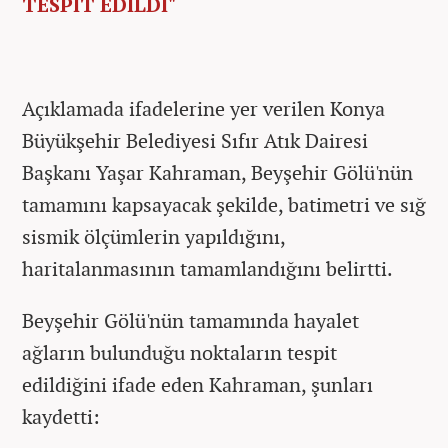
TESPİT EDİLDİ"
Açıklamada ifadelerine yer verilen Konya
Büyükşehir Belediyesi Sıfır Atık Dairesi
Başkanı Yaşar Kahraman, Beyşehir Gölü'nün
tamamını kapsayacak şekilde, batimetri ve sığ
sismik ölçümlerin yapıldığını,
haritalanmasının tamamlandığını belirtti.
Beyşehir Gölü'nün tamamında hayalet
ağların bulunduğu noktaların tespit
edildiğini ifade eden Kahraman, şunları
kaydetti: