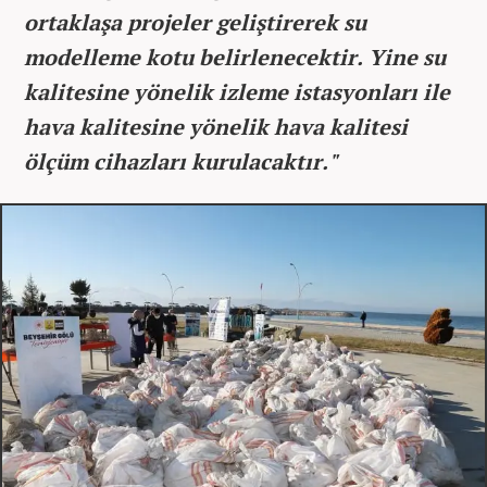
ortaklaşa projeler geliştirerek su
modelleme kotu belirlenecektir. Yine su
kalitesine yönelik izleme istasyonları ile
hava kalitesine yönelik hava kalitesi
ölçüm cihazları kurulacaktır."