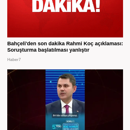
Bahçeli'den son dakika Rahmi Koç açıklaması:
Soruşturma başlatılması yanlıştır
Haber7