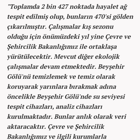
"Toplamda 2 bin 427 noktada hayalet ağ
tespit edilmiş olup, bunların 470'si gölden
çıkarılmıştır. Çalışmalar kış sezonu
olduğu için önümüzdeki yıl yine Çevre ve
Şehircilik Bakanlığımız ile ortaklaşa
yürütülecektir. Mevcut diğer ekolojik
çalışmalar devam etmektedir. Beyşehir
Gölü'nü temizlemek ve temiz olarak
koruyarak yarınlara bırakmak adına
öncelikle Beyşehir Gölü'nde su seviyesi
tespit cihazları, analiz cihazları
kurulmaktadır. Bunlar anlık olarak veri
aktaracaktır. Çevre ve Şehircilik
Bakanlığımız ve ilgili kurumlarla