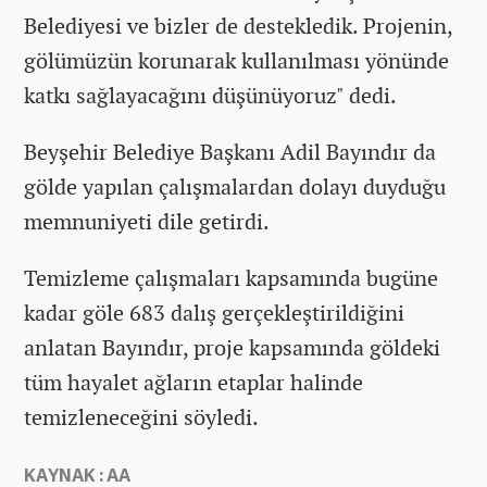
Belediyesi ve bizler de destekledik. Projenin,
gölümüzün korunarak kullanılması yönünde
katkı sağlayacağını düşünüyoruz" dedi.
Beyşehir Belediye Başkanı Adil Bayındır da
gölde yapılan çalışmalardan dolayı duyduğu
memnuniyeti dile getirdi.
Temizleme çalışmaları kapsamında bugüne
kadar göle 683 dalış gerçekleştirildiğini
anlatan Bayındır, proje kapsamında göldeki
tüm hayalet ağların etaplar halinde
temizleneceğini söyledi.
KAYNAK : AA