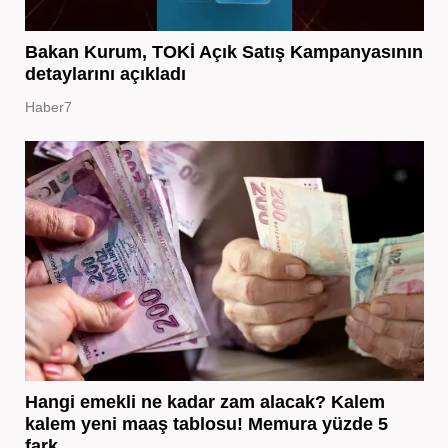
Bakan Kurum, TOKİ Açık Satış Kampanyasının
detaylarını açıkladı
Haber7
Hangi emekli ne kadar zam alacak? Kalem
kalem yeni maaş tablosu! Memura yüzde 5
fark