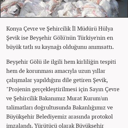
Konya Çevre ve Şehircilik İl Müdürü Hülya
Şevik ise Beyşehir Gölü'nün Türkiye'nin en
büyük tatlı su kaynağı olduğunu anımsattı.
Beyşehir Gölü ile ilgili hem kirliliğin tespiti
hem de korunması amacıyla uzun yıllar
çalışmalar yapıldığını dile getiren Şevik,
"Projenin gerçekleştirilmesi için Sayın Çevre
ve Şehircilik Bakanımız Murat Kurum'un
talimatları doğrultusunda Bakanlığımız ve
Büyükşehir Belediyemiz arasında protokol
imzalandı. Yürütücü olarak Büyükşehir