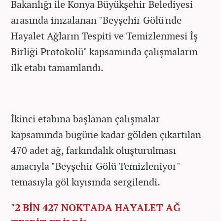
Bakanlığı ile Konya Büyükşehir Belediyesi
arasında imzalanan "Beyşehir Gölü'nde
Hayalet Ağların Tespiti ve Temizlenmesi İş
Birliği Protokolü" kapsamında çalışmaların
ilk etabı tamamlandı.
İkinci etabına başlanan çalışmalar
kapsamında bugüne kadar gölden çıkartılan
470 adet ağ, farkındalık oluşturulması
amacıyla "Beyşehir Gölü Temizleniyor"
temasıyla göl kıyısında sergilendi.
"2 BİN 427 NOKTADA HAYALET AĞ