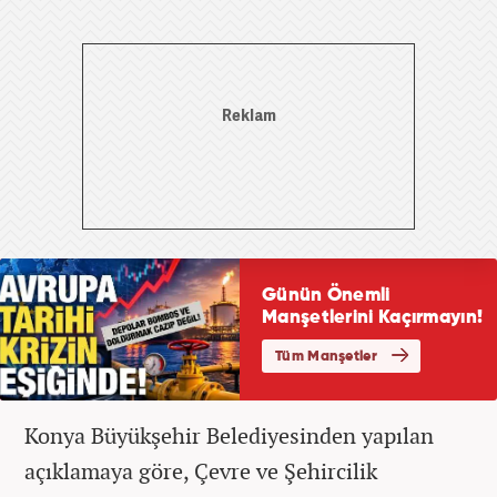
Konya Büyükşehir Belediyesinden yapılan
açıklamaya göre, Çevre ve Şehircilik