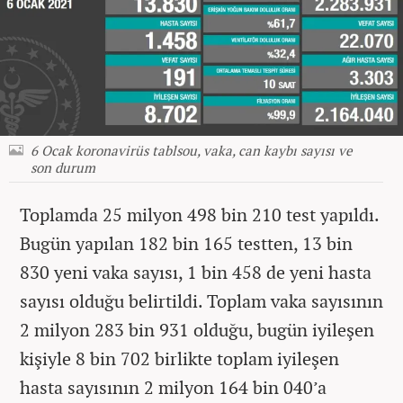
6 Ocak koronavirüs tablsou, vaka, can kaybı sayısı ve
son durum
Toplamda 25 milyon 498 bin 210 test yapıldı.
Bugün yapılan 182 bin 165 testten, 13 bin
830 yeni vaka sayısı, 1 bin 458 de yeni hasta
sayısı olduğu belirtildi. Toplam vaka sayısının
2 milyon 283 bin 931 olduğu, bugün iyileşen
kişiyle 8 bin 702 birlikte toplam iyileşen
hasta sayısının 2 milyon 164 bin 040’a