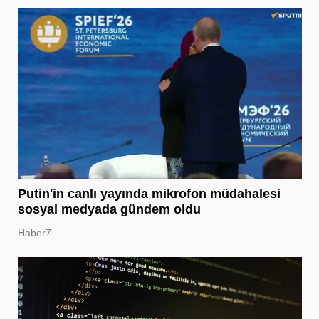
Putin'in canlı yayında mikrofon müdahalesi
sosyal medyada gündem oldu
Haber7