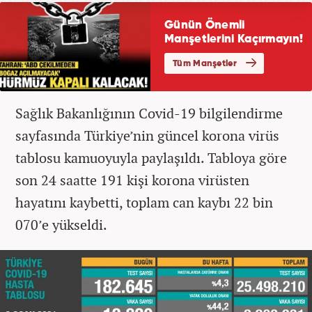
Sağlık Bakanlığının Covid-19 bilgilendirme
sayfasında Türkiye’nin güncel korona virüs
tablosu kamuoyuyla paylaşıldı. Tabloya göre
son 24 saatte 191 kişi korona virüsten
hayatını kaybetti, toplam can kaybı 22 bin
070’e yükseldi.