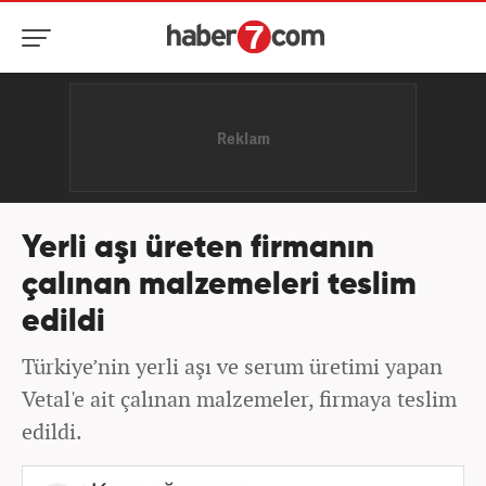
Yerli aşı üreten firmanın
çalınan malzemeleri teslim
edildi
Türkiye’nin yerli aşı ve serum üretimi yapan
Vetal'e ait çalınan malzemeler, firmaya teslim
edildi.