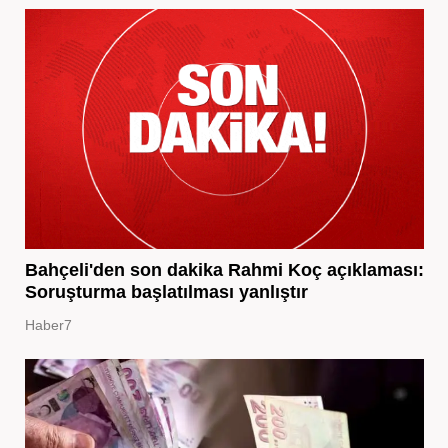
Bahçeli'den son dakika Rahmi Koç açıklaması:
Soruşturma başlatılması yanlıştır
Haber7