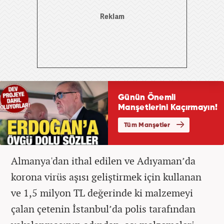
Almanya'dan ithal edilen ve Adıyaman’da
korona virüs aşısı geliştirmek için kullanan
ve 1,5 milyon TL değerinde ki malzemeyi
çalan çetenin İstanbul’da polis tarafından