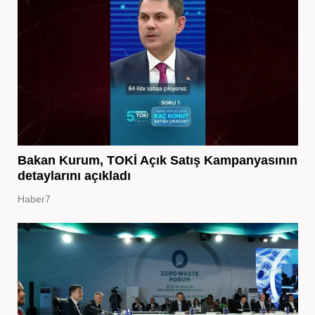
Bakan Kurum, TOKİ Açık Satış Kampanyasının
detaylarını açıkladı
Haber7