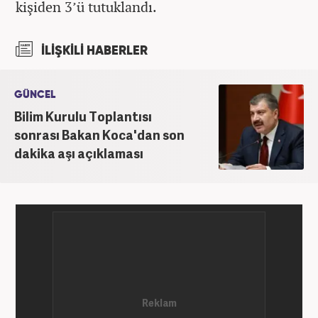
kişiden 3’ü tutuklandı.
İLİŞKİLİ HABERLER
GÜNCEL
Bilim Kurulu Toplantısı
sonrası Bakan Koca'dan son
dakika aşı açıklaması