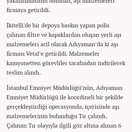
yakalanmasının adından, aşı malzemeleri
firmaya getirildi.
İkitelli'de bir depoya baskın yapan polis
çalınan filtre ve kapaklardan oluşan yerli aşı
malzemeleri acil olarak Adıyaman’da ki aşı
firması Vetal’e getirildi. Malzemeler
kamyonetten görevliler tarafından indirilerek
teslim alındı.
İstanbul Emniyet Müdürlüğü’nün, Adıyaman
Emniyet Müdürlüğü ile koordineli bir şekilde
gerçekleştirdiği operasyonda, içerisinde aşı
malzemelerinin bulunduğu Tır çalındı.
Çalınan Tır olayıyla ilgili göz altına alınan 6