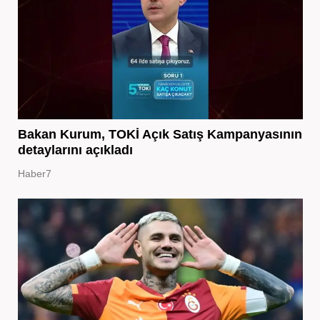
Bakan Kurum, TOKİ Açık Satış Kampanyasının
detaylarını açıkladı
Haber7