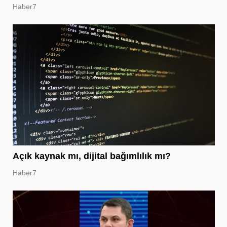
Haber7
Açık kaynak mı, dijital bağımlılık mı?
Haber7