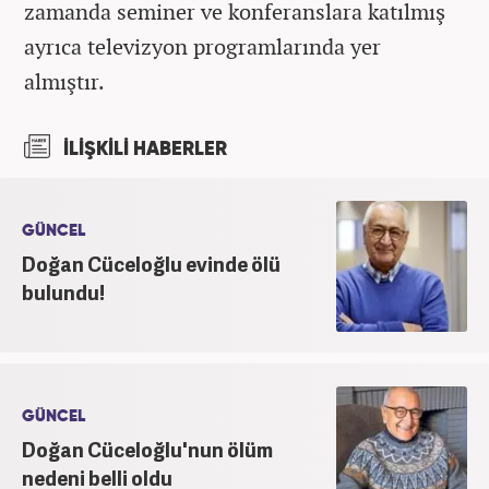
zamanda seminer ve konferanslara katılmış
ayrıca televizyon programlarında yer
almıştır.
İLİŞKİLİ HABERLER
GÜNCEL
Doğan Cüceloğlu evinde ölü
bulundu!
GÜNCEL
Doğan Cüceloğlu'nun ölüm
nedeni belli oldu