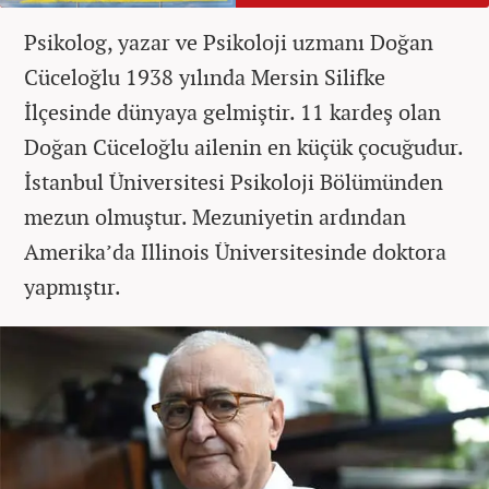
Psikolog, yazar ve Psikoloji uzmanı Doğan
Cüceloğlu 1938 yılında Mersin Silifke
İlçesinde dünyaya gelmiştir. 11 kardeş olan
Doğan Cüceloğlu ailenin en küçük çocuğudur.
İstanbul Üniversitesi Psikoloji Bölümünden
mezun olmuştur. Mezuniyetin ardından
Amerika’da Illinois Üniversitesinde doktora
yapmıştır.