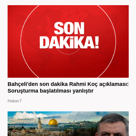
Bahçeli'den son dakika Rahmi Koç açıklaması:
Soruşturma başlatılması yanlıştır
Haber7