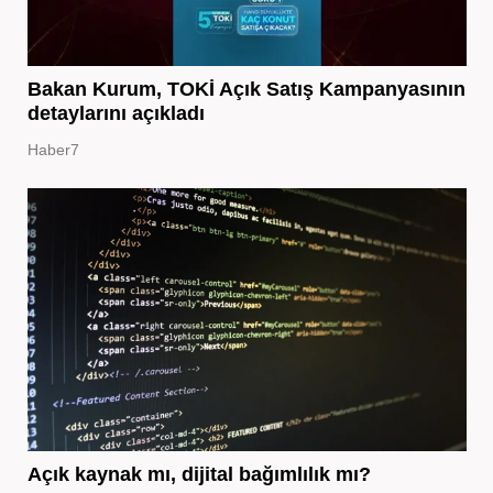
Bakan Kurum, TOKİ Açık Satış Kampanyasının
detaylarını açıkladı
Haber7
Açık kaynak mı, dijital bağımlılık mı?