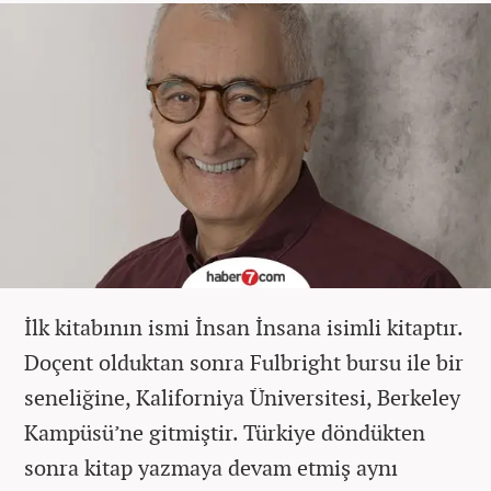
İlk kitabının ismi İnsan İnsana isimli kitaptır.
Doçent olduktan sonra Fulbright bursu ile bir
seneliğine, Kaliforniya Üniversitesi, Berkeley
Kampüsü’ne gitmiştir. Türkiye döndükten
sonra kitap yazmaya devam etmiş aynı