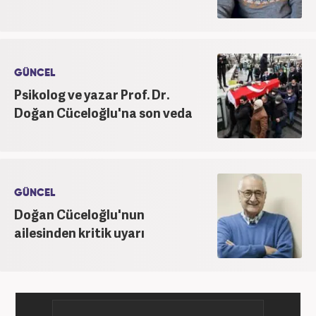
GÜNCEL
Psikolog ve yazar Prof. Dr.
Doğan Cüceloğlu'na son veda
GÜNCEL
Doğan Cüceloğlu'nun
ailesinden kritik uyarı