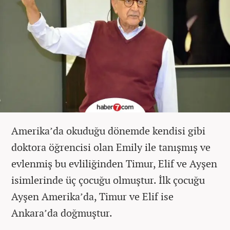
Amerika’da okuduğu dönemde kendisi gibi
doktora öğrencisi olan Emily ile tanışmış ve
evlenmiş bu evliliğinden Timur, Elif ve Ayşen
isimlerinde üç çocuğu olmuştur. İlk çocuğu
Ayşen Amerika’da, Timur ve Elif ise
Ankara’da doğmuştur.