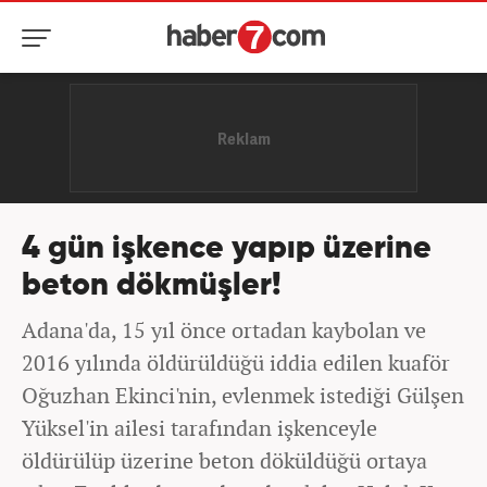
4 gün işkence yapıp üzerine
beton dökmüşler!
Adana'da, 15 yıl önce ortadan kaybolan ve
2016 yılında öldürüldüğü iddia edilen kuaför
Oğuzhan Ekinci'nin, evlenmek istediği Gülşen
Yüksel'in ailesi tarafından işkenceyle
öldürülüp üzerine beton döküldüğü ortaya