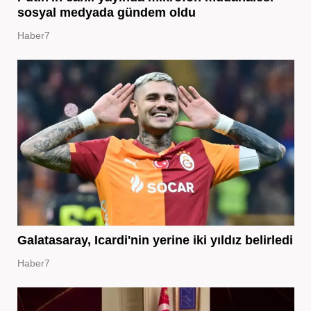
sosyal medyada gündem oldu
Haber7
Galatasaray, Icardi'nin yerine iki yıldız belirledi
Haber7