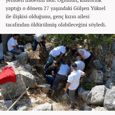
yaptığı o dönem 27 yaşındaki Gülşen Yüksel
ile ilişkisi olduğunu, genç kızın ailesi
tarafından öldürülmüş olabileceğini söyledi.