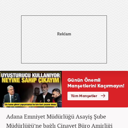
Adana Emniyet Müdürlüğü Asayiş Şube
Müdürlüğü’ne bağlı Cinayet Büro Amirliği