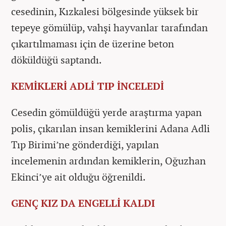
cesedinin, Kızkalesi bölgesinde yüksek bir
tepeye gömülüp, vahşi hayvanlar tarafından
çıkartılmaması için de üzerine beton
döküldüğü saptandı.
KEMİKLERİ ADLİ TIP İNCELEDİ
Cesedin gömüldüğü yerde araştırma yapan
polis, çıkarılan insan kemiklerini Adana Adli
Tıp Birimi’ne gönderdiği, yapılan
incelemenin ardından kemiklerin, Oğuzhan
Ekinci’ye ait olduğu öğrenildi.
GENÇ KIZ DA ENGELLİ KALDI