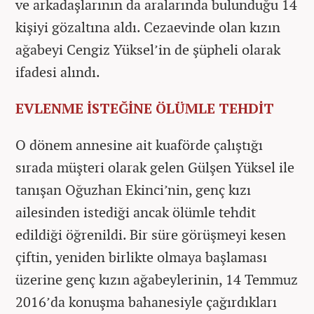
ve arkadaşlarının da aralarında bulunduğu 14
kişiyi gözaltına aldı. Cezaevinde olan kızın
ağabeyi Cengiz Yüksel’in de şüpheli olarak
ifadesi alındı.
EVLENME İSTEĞİNE ÖLÜMLE TEHDİT
O dönem annesine ait kuaförde çalıştığı
sırada müşteri olarak gelen Gülşen Yüksel ile
tanışan Oğuzhan Ekinci’nin, genç kızı
ailesinden istediği ancak ölümle tehdit
edildiği öğrenildi. Bir süre görüşmeyi kesen
çiftin, yeniden birlikte olmaya başlaması
üzerine genç kızın ağabeylerinin, 14 Temmuz
2016’da konuşma bahanesiyle çağırdıkları