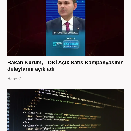
Bakan Kurum, TOKİ Açık Satış Kampanyasının
detaylarını açıkladı
Haber7