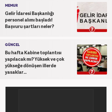
MEMUR
Gelir İdaresi Başkanlığı
personel alımı başladı!
Başvuru şartları neler?
GÜNCEL
Bu hafta Kabine toplantısı
yapılacak mı? Yüksek ve çok
yükseğe dönüşen illerde
yasaklar...