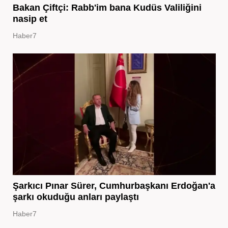
Bakan Çiftçi: Rabb'im bana Kudüs Valiliğini
nasip et
Haber7
Şarkıcı Pınar Sürer, Cumhurbaşkanı Erdoğan'a
şarkı okuduğu anları paylaştı
Haber7