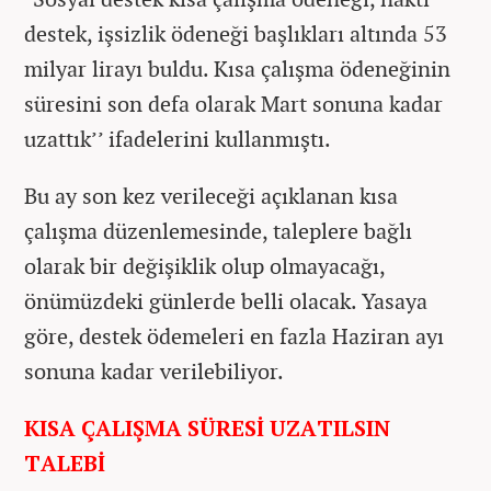
destek, işsizlik ödeneği başlıkları altında 53
milyar lirayı buldu. Kısa çalışma ödeneğinin
süresini son defa olarak Mart sonuna kadar
uzattık’’ ifadelerini kullanmıştı.
Bu ay son kez verileceği açıklanan kısa
çalışma düzenlemesinde, taleplere bağlı
olarak bir değişiklik olup olmayacağı,
önümüzdeki günlerde belli olacak. Yasaya
göre, destek ödemeleri en fazla Haziran ayı
sonuna kadar verilebiliyor.
KISA ÇALIŞMA SÜRESİ UZATILSIN
TALEBİ