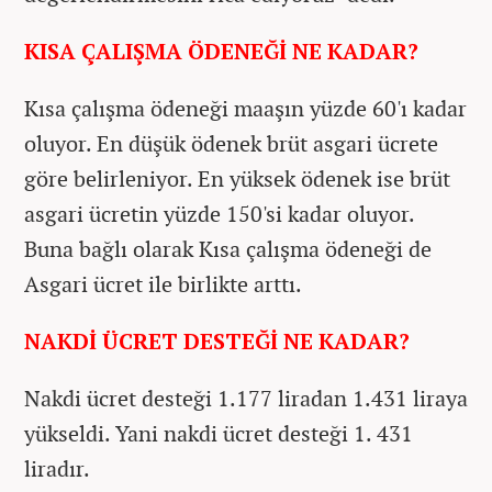
KISA ÇALIŞMA ÖDENEĞİ NE KADAR?
Kısa çalışma ödeneği maaşın yüzde 60'ı kadar
oluyor. En düşük ödenek brüt asgari ücrete
göre belirleniyor. En yüksek ödenek ise brüt
asgari ücretin yüzde 150'si kadar oluyor.
Buna bağlı olarak Kısa çalışma ödeneği de
Asgari ücret ile birlikte arttı.
NAKDİ ÜCRET DESTEĞİ NE KADAR?
Nakdi ücret desteği 1.177 liradan 1.431 liraya
yükseldi. Yani nakdi ücret desteği 1. 431
liradır.