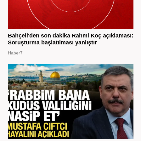
Bahçeli'den son dakika Rahmi Koç açıklaması:
Soruşturma başlatılması yanlıştır
Haber7