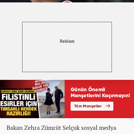
Bakan Zehra Zümrüt Selçuk sosyal medya