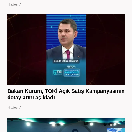
Haber7
Bakan Kurum, TOKİ Açık Satış Kampanyasının
detaylarını açıkladı
Haber7