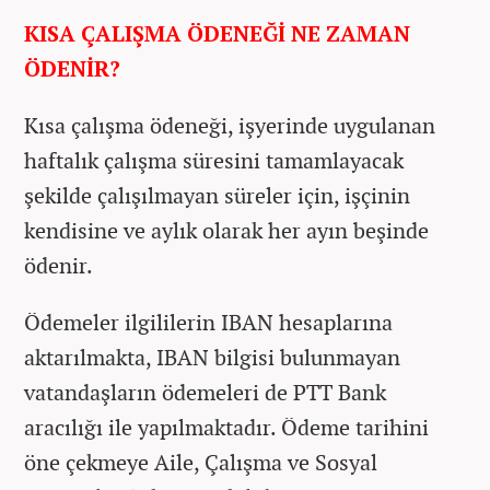
KISA ÇALIŞMA ÖDENEĞİ NE ZAMAN
ÖDENİR?
Kısa çalışma ödeneği, işyerinde uygulanan
haftalık çalışma süresini tamamlayacak
şekilde çalışılmayan süreler için, işçinin
kendisine ve aylık olarak her ayın beşinde
ödenir.
Ödemeler ilgililerin IBAN hesaplarına
aktarılmakta, IBAN bilgisi bulunmayan
vatandaşların ödemeleri de PTT Bank
aracılığı ile yapılmaktadır. Ödeme tarihini
öne çekmeye Aile, Çalışma ve Sosyal