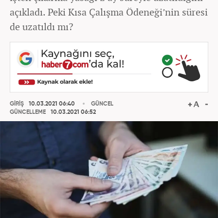
açıkladı. Peki Kısa Çalışma Ödeneği’nin süresi
de uzatıldı mı?
GİRİŞ
10.03.2021 06:40
GÜNCEL
GÜNCELLEME
10.03.2021 06:52