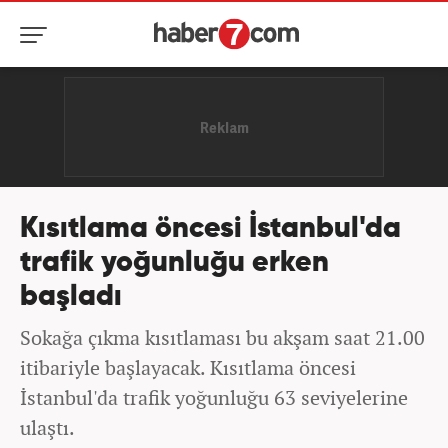
Kısıtlama öncesi İstanbul'da
trafik yoğunluğu erken
başladı
Sokağa çıkma kısıtlaması bu akşam saat 21.00
itibariyle başlayacak. Kısıtlama öncesi
İstanbul'da trafik yoğunluğu 63 seviyelerine
ulaştı.