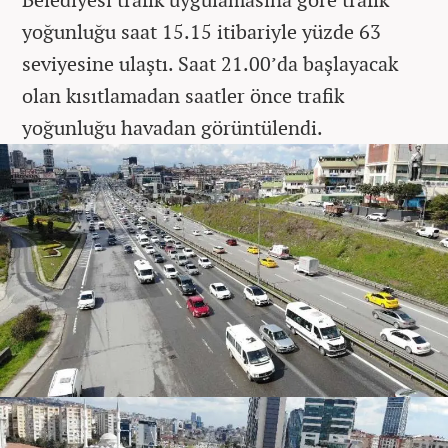
yoğunluğu saat 15.15 itibariyle yüzde 63
seviyesine ulaştı. Saat 21.00’da başlayacak
olan kısıtlamadan saatler önce trafik
yoğunluğu havadan görüntülendi.