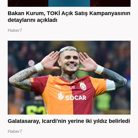
Bakan Kurum, TOKİ Açık Satış Kampanyasının
detaylarını açıkladı
Haber7
Galatasaray, Icardi'nin yerine iki yıldız belirledi
Haber7