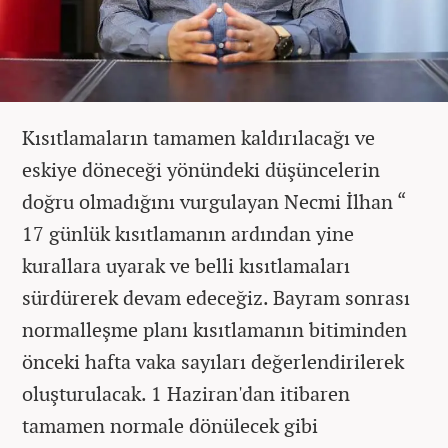
Kısıtlamaların tamamen kaldırılacağı ve
eskiye döneceği yönündeki düşüncelerin
doğru olmadığını vurgulayan Necmi İlhan “
17 günlük kısıtlamanın ardından yine
kurallara uyarak ve belli kısıtlamaları
sürdürerek devam edeceğiz. Bayram sonrası
normalleşme planı kısıtlamanın bitiminden
önceki hafta vaka sayıları değerlendirilerek
oluşturulacak. 1 Haziran'dan itibaren
tamamen normale dönülecek gibi