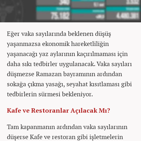
Eğer vaka sayılarında beklenen düşüş
yaşanmazsa ekonomik hareketliliğin
yaşanacağı yaz aylarının kaçırılmaması için
daha sıkı tedbirler uygulanacak. Vaka sayıları
düşmezse Ramazan bayramının ardından
sokağa çıkma yasağı, seyahat kısıtlaması gibi
tedbirlerin sürmesi bekleniyor.
Kafe ve Restoranlar Açılacak Mı?
Tam kapanmanın ardından vaka sayılarının
düşerse Kafe ve restoran gibi işletmelerin