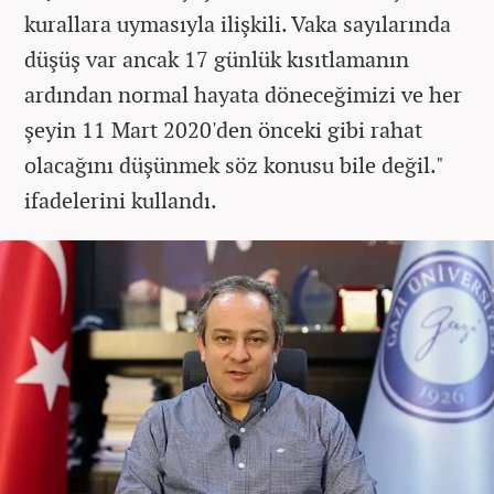
kurallara uymasıyla ilişkili. Vaka sayılarında
düşüş var ancak 17 günlük kısıtlamanın
ardından normal hayata döneceğimizi ve her
şeyin 11 Mart 2020'den önceki gibi rahat
olacağını düşünmek söz konusu bile değil."
ifadelerini kullandı.