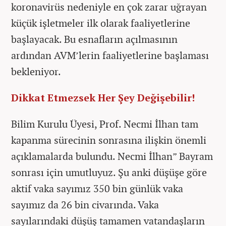
koronavirüs nedeniyle en çok zarar uğrayan
küçük işletmeler ilk olarak faaliyetlerine
başlayacak. Bu esnafların açılmasının
ardından AVM’lerin faaliyetlerine başlaması
bekleniyor.
Dikkat Etmezsek Her Şey Değişebilir!
Bilim Kurulu Üyesi, Prof. Necmi İlhan tam
kapanma sürecinin sonrasına ilişkin önemli
açıklamalarda bulundu. Necmi İlhan” Bayram
sonrası için umutluyuz. Şu anki düşüşe göre
aktif vaka sayımız 350 bin günlük vaka
sayımız da 26 bin civarında. Vaka
sayılarındaki düşüş tamamen vatandaşların