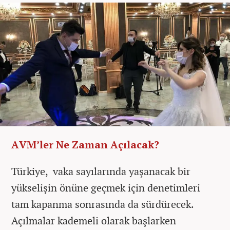
AVM’ler Ne Zaman Açılacak?
Türkiye, vaka sayılarında yaşanacak bir
yükselişin önüne geçmek için denetimleri
tam kapanma sonrasında da sürdürecek.
Açılmalar kademeli olarak başlarken