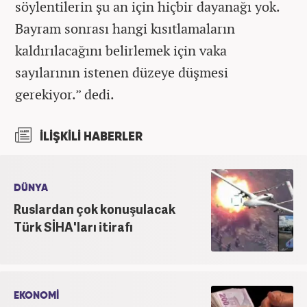
söylentilerin şu an için hiçbir dayanağı yok.
Bayram sonrası hangi kısıtlamaların
kaldırılacağını belirlemek için vaka
sayılarının istenen düzeye düşmesi
gerekiyor.” dedi.
İLİŞKİLİ HABERLER
DÜNYA
Ruslardan çok konuşulacak
Türk SİHA'ları itirafı
EKONOMİ