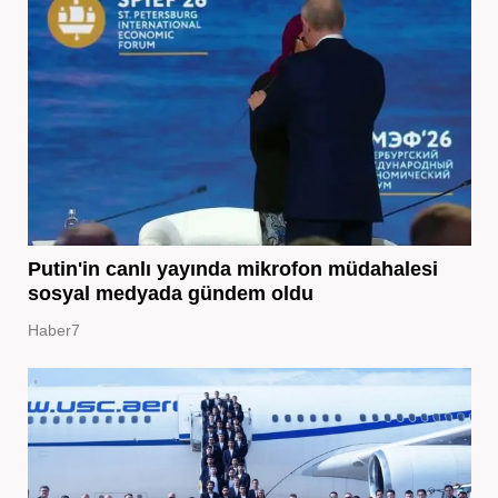
Putin'in canlı yayında mikrofon müdahalesi
sosyal medyada gündem oldu
Haber7