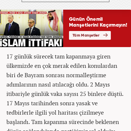
17 günlük sürecek tam kapanmaya giren
ülkemizde en çok merak edilen konulardan
biri de Bayram sonrası normalleştirme
adımlarının nasıl atılacağı oldu. 2 Mayıs
itibariyle günlük vaka sayısı 25 binlere düştü.
17 Mayıs tarihinden sonra yasak ve
tedbirlerle ilgili yol haritası çizilmeye
başlandı. Tam kapanma sürecinde beklenen