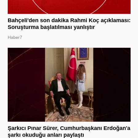
Bahçeli'den son dakika Rahmi Koç açıklaması:
Soruşturma başlatılması yanlıştır
Haber7
Şarkıcı Pınar Sürer, Cumhurbaşkanı Erdoğan'a
şarkı okuduğu anları paylaştı