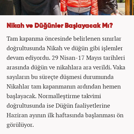
Nikah ve Düğünler Başlayacak Mı?
Tam kapanma öncesinde belirlenen sınırlar
doğrultusunda Nikah ve düğün gibi işlemler
devam ediyordu. 29 Nisan-17 Mayıs tarihleri
arasında düğün ve nikahlara ara verildi. Vaka
sayıların bu süreçte düşmesi durumunda
Nikahlar tam kapanmanın ardından hemen
başlayacak. Normalleştirme takvimi
doğrultusunda ise Düğün faaliyetlerine
Haziran ayının ilk haftasında başlanması ön
görülüyor.