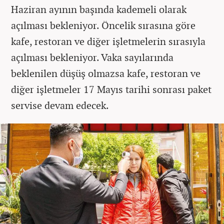
Haziran ayının başında kademeli olarak
açılması bekleniyor. Öncelik sırasına göre
kafe, restoran ve diğer işletmelerin sırasıyla
açılması bekleniyor. Vaka sayılarında
beklenilen düşüş olmazsa kafe, restoran ve
diğer işletmeler 17 Mayıs tarihi sonrası paket
servise devam edecek.