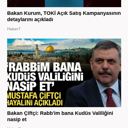
Bakan Kurum, TOKİ Açık Satış Kampanyasının
detaylarını açıkladı
Haber7
Bakan Çiftçi: Rabb'im bana Kudüs Valiliğini
nasip et