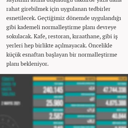
rahat girebilmek için uygulanan tedbirler
esnetilecek. Geçtiğimiz dönemde uygulandığı
gibi kademeli normalleştirme planı devreye
sokulacak. Kafe, restoran, kıraathane, gibi iş
yerleri hep birlikte açılmayacak. Öncelikle
küçük esnaftan başlayan bir normalleştirme
planı bekleniyor.