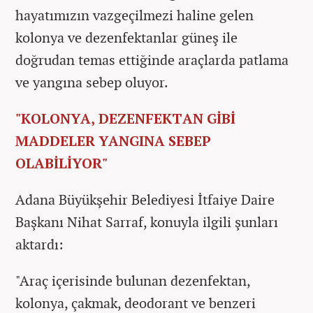
hayatımızın vazgeçilmezi haline gelen
kolonya ve dezenfektanlar güneş ile
doğrudan temas ettiğinde araçlarda patlama
ve yangına sebep oluyor.
"KOLONYA, DEZENFEKTAN GİBİ
MADDELER YANGINA SEBEP
OLABİLİYOR"
Adana Büyükşehir Belediyesi İtfaiye Daire
Başkanı Nihat Sarraf, konuyla ilgili şunları
aktardı:
"Araç içerisinde bulunan dezenfektan,
kolonya, çakmak, deodorant ve benzeri