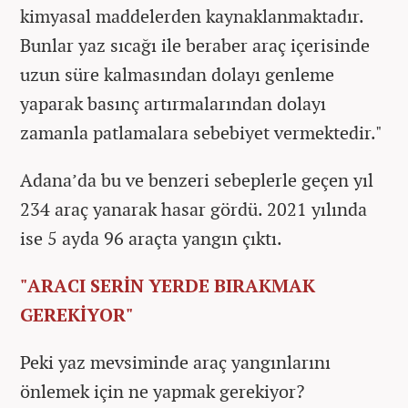
kimyasal maddelerden kaynaklanmaktadır.
Bunlar yaz sıcağı ile beraber araç içerisinde
uzun süre kalmasından dolayı genleme
yaparak basınç artırmalarından dolayı
zamanla patlamalara sebebiyet vermektedir."
Adana’da bu ve benzeri sebeplerle geçen yıl
234 araç yanarak hasar gördü. 2021 yılında
ise 5 ayda 96 araçta yangın çıktı.
"ARACI SERİN YERDE BIRAKMAK
GEREKİYOR"
Peki yaz mevsiminde araç yangınlarını
önlemek için ne yapmak gerekiyor?