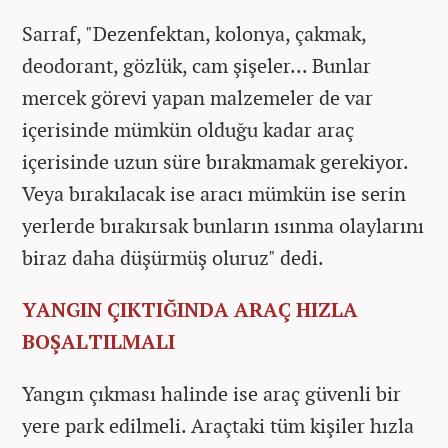
Sarraf, "Dezenfektan, kolonya, çakmak,
deodorant, gözlük, cam şişeler... Bunlar
mercek görevi yapan malzemeler de var
içerisinde mümkün olduğu kadar araç
içerisinde uzun süre bırakmamak gerekiyor.
Veya bırakılacak ise aracı mümkün ise serin
yerlerde bırakırsak bunların ısınma olaylarını
biraz daha düşürmüş oluruz" dedi.
YANGIN ÇIKTIĞINDA ARAÇ HIZLA
BOŞALTILMALI
Yangın çıkması halinde ise araç güvenli bir
yere park edilmeli. Araçtaki tüm kişiler hızla