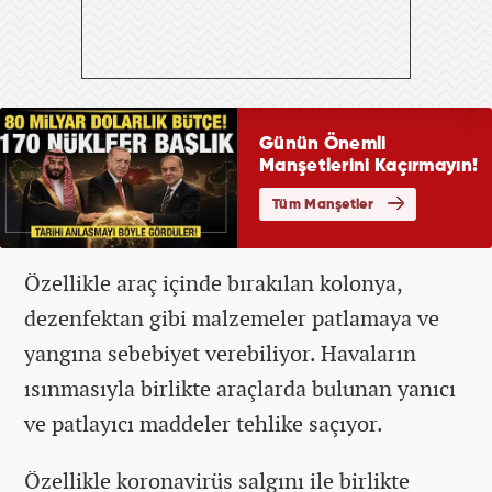
Özellikle araç içinde bırakılan kolonya,
dezenfektan gibi malzemeler patlamaya ve
yangına sebebiyet verebiliyor. Havaların
ısınmasıyla birlikte araçlarda bulunan yanıcı
ve patlayıcı maddeler tehlike saçıyor.
Özellikle koronavirüs salgını ile birlikte