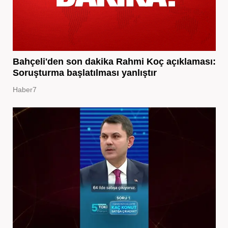
Bahçeli'den son dakika Rahmi Koç açıklaması:
Soruşturma başlatılması yanlıştır
Haber7