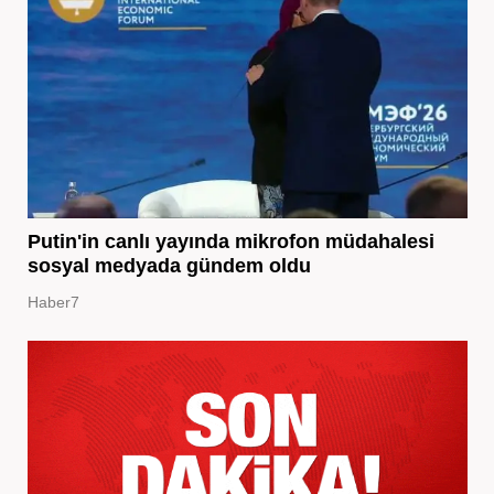
Putin'in canlı yayında mikrofon müdahalesi
sosyal medyada gündem oldu
Haber7