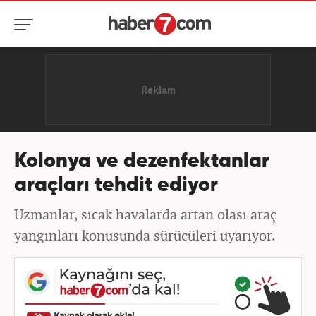
Kolonya ve dezenfektanlar
araçları tehdit ediyor
Uzmanlar, sıcak havalarda artan olası araç
yangınları konusunda sürücüleri uyarıyor.