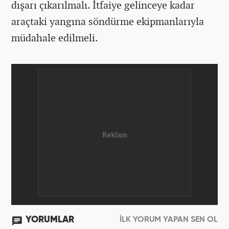
dışarı çıkarılmalı. İtfaiye gelinceye kadar
araçtaki yangına söndürme ekipmanlarıyla
müdahale edilmeli.
YORUMLAR
İLK YORUM YAPAN SEN OL