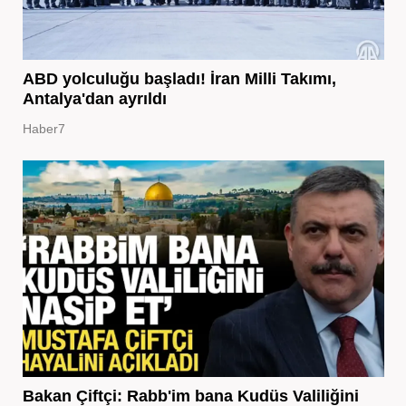
ABD yolculuğu başladı! İran Milli Takımı,
Antalya'dan ayrıldı
Haber7
Bakan Çiftçi: Rabb'im bana Kudüs Valiliğini