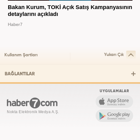
Bakan Kurum, TOKİ Açık Satış Kampanyasının
detaylarını açıkladı
Haber7
Yukarı Çık
Kullanım Şartları
BAĞLANTILAR
UYGULAMALAR
Nokta Elektronik Medya A.Ş.