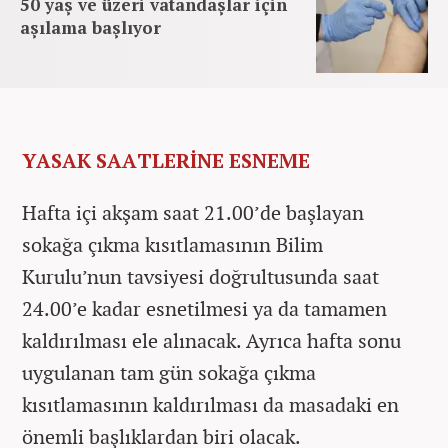
50 yaş ve üzeri vatandaşlar için
aşılama başlıyor
YASAK SAATLERİNE ESNEME
Hafta içi akşam saat 21.00’de başlayan
sokağa çıkma kısıtlamasının Bilim
Kurulu’nun tavsiyesi doğrultusunda saat
24.00’e kadar esnetilmesi ya da tamamen
kaldırılması ele alınacak. Ayrıca hafta sonu
uygulanan tam gün sokağa çıkma
kısıtlamasının kaldırılması da masadaki en
önemli başlıklardan biri olacak.