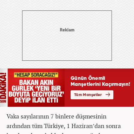
Vaka sayılarının 7 binlere düşmesinin
ardından tüm Türkiye, 1 Haziran’dan sonra