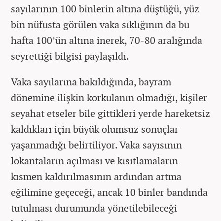
sayılarının 100 binlerin altına düştüğü, yüz
bin nüfusta görülen vaka sıklığının da bu
hafta 100’ün altına inerek, 70-80 aralığında
seyrettiği bilgisi paylaşıldı.
Vaka sayılarına bakıldığında, bayram
dönemine ilişkin korkulanın olmadığı, kişiler
seyahat etseler bile gittikleri yerde hareketsiz
kaldıkları için büyük olumsuz sonuçlar
yaşanmadığı belirtiliyor. Vaka sayısının
lokantaların açılması ve kısıtlamaların
kısmen kaldırılmasının ardından artma
eğilimine geçeceği, ancak 10 binler bandında
tutulması durumunda yönetilebileceği