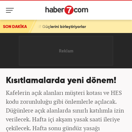
! Güçlerini birleştiriyorlar
SON DAKİKA
Kısıtlamalarda yeni dönem!
Kafelerin açık alanları müşteri kotası ve HES
kodu zorunluluğu gibi önlemlerle açılacak.
Düğünlere açık alanlarda sınırlı katılımla izin
verilecek. Hafta içi akşam yasak saati ileriye
çekilecek. Hafta sonu gündüz yasağı