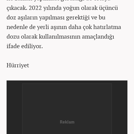
çıkacak. 2022 yılında yoğun olarak üçüncü
doz aşıların yapılması gerektiği ve bu
nedenle de yerli aşının daha çok hatırlatma
dozu olarak kullanılmasının amaçlandığı
ifade ediliyor.
Hürriyet