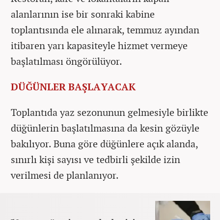
alanlarının ise bir sonraki kabine
toplantısında ele alınarak, temmuz ayından
itibaren yarı kapasiteyle hizmet vermeye
başlatılması öngörülüyor.
DÜĞÜNLER BAŞLAYACAK
Toplantıda yaz sezonunun gelmesiyle birlikte
düğünlerin başlatılmasına da kesin gözüyle
bakılıyor. Buna göre düğünlere açık alanda,
sınırlı kişi sayısı ve tedbirli şekilde izin
verilmesi de planlanıyor.