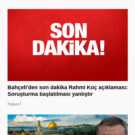
Bahçeli'den son dakika Rahmi Koç açıklaması:
Soruşturma başlatılması yanlıştır
Haber7