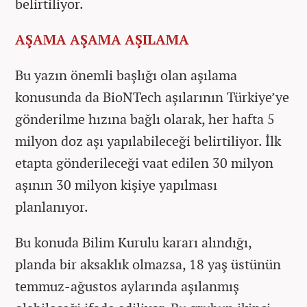
belirtiliyor.
AŞAMA AŞAMA AŞILAMA
Bu yazın önemli başlığı olan aşılama
konusunda da BioNTech aşılarının Türkiye’ye
gönderilme hızına bağlı olarak, her hafta 5
milyon doz aşı yapılabileceği belirtiliyor. İlk
etapta gönderileceği vaat edilen 30 milyon
aşının 30 milyon kişiye yapılması
planlanıyor.
Bu konuda Bilim Kurulu kararı alındığı,
planda bir aksaklık olmazsa, 18 yaş üstünün
temmuz-ağustos aylarında aşılanmış