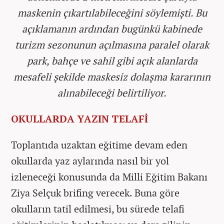
maskenin çıkartılabileceğini söylemişti. Bu
açıklamanın ardından bugünkü kabinede
turizm sezonunun açılmasına paralel olarak
park, bahçe ve sahil gibi açık alanlarda
mesafeli şekilde maskesiz dolaşma kararının
alınabileceği belirtiliyor.
OKULLARDA YAZIN TELAFİ
Toplantıda uzaktan eğitime devam eden
okullarda yaz aylarında nasıl bir yol
izleneceği konusunda da Milli Eğitim Bakanı
Ziya Selçuk brifing verecek. Buna göre
okulların tatil edilmesi, bu sürede telafi