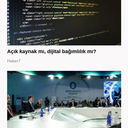
Açık kaynak mı, dijital bağımlılık mı?
Haber7