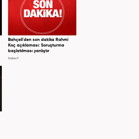
Bahçeli'den son dakika Rahmi
Koç açıklaması: Soruşturma
başlatılması yanlıştır
Haber7