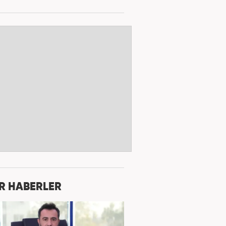
R HABERLER