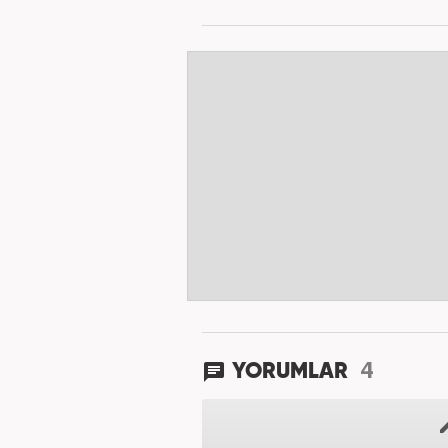
4
YORUMLAR