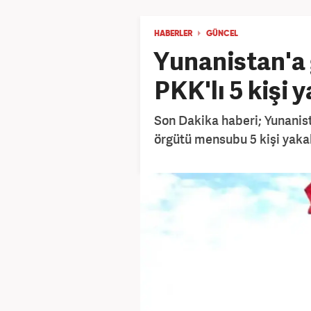
HABERLER
GÜNCEL
Yunanistan'a 
PKK'lı 5 kişi 
Son Dakika haberi; Yunanist
örgütü mensubu 5 kişi yaka