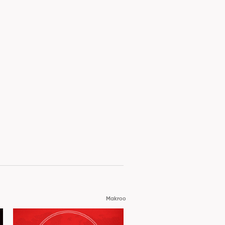
Makroo