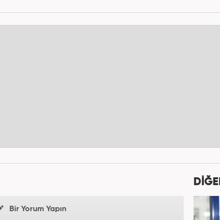
DİĞE
Bir Yorum Yapın