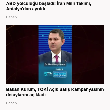
ABD yolculuğu başladı! İran Milli Takımı,
Antalya'dan ayrıldı
Haber7
Bakan Kurum, TOKİ Açık Satış Kampanyasının
detaylarını açıkladı
Haber7