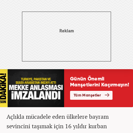
Açlıkla mücadele eden ülkelere bayram
sevincini taşımak için 16 yıldır kurban