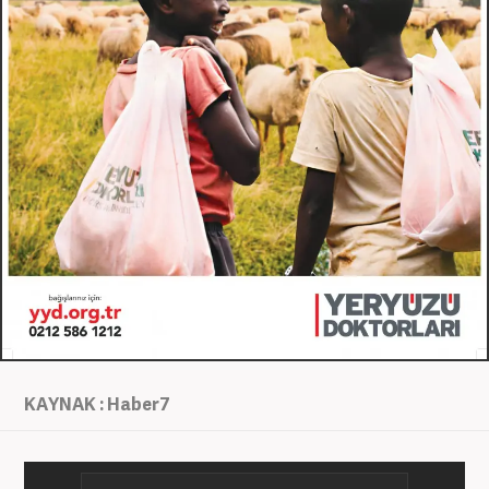
KAYNAK : Haber7