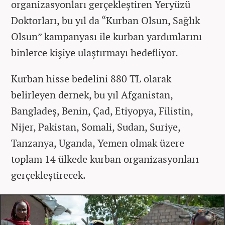
organizasyonları gerçekleştiren Yeryüzü
Doktorları, bu yıl da “Kurban Olsun, Sağlık
Olsun” kampanyası ile kurban yardımlarını
binlerce kişiye ulaştırmayı hedefliyor.
Kurban hisse bedelini 880 TL olarak
belirleyen dernek, bu yıl Afganistan,
Bangladeş, Benin, Çad, Etiyopya, Filistin,
Nijer, Pakistan, Somali, Sudan, Suriye,
Tanzanya, Uganda, Yemen olmak üzere
toplam 14 ülkede kurban organizasyonları
gerçekleştirecek.