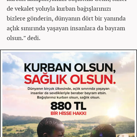
de vekalet yoluyla kurban bağışlarınızı
bizlere gönderin, dünyanın dört bir yanında
açlık sınırında yaşayan insanlara da bayram
olsun.” dedi.