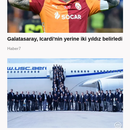
Galatasaray, Icardi'nin yerine iki yıldız belirledi
Haber7