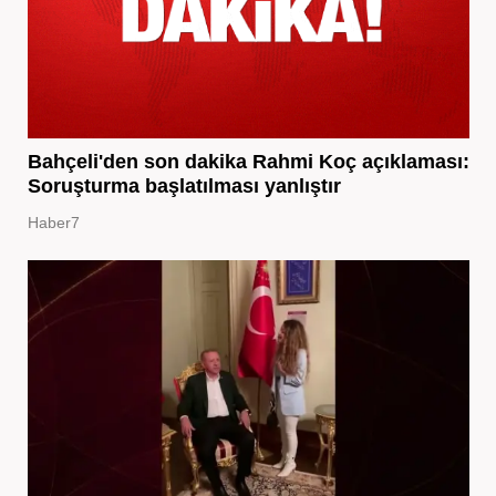
Bahçeli'den son dakika Rahmi Koç açıklaması:
Soruşturma başlatılması yanlıştır
Haber7