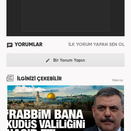
YORUMLAR
İLK YORUM YAPAN SEN OL
Bir Yorum Yapın
İLGİNİZİ ÇEKEBİLİR
Makroo