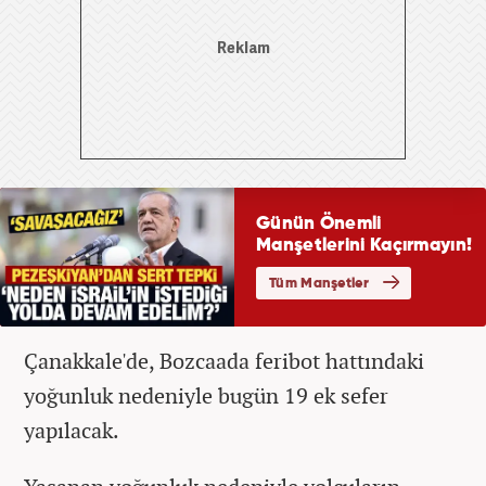
Çanakkale'de, Bozcaada feribot hattındaki
yoğunluk nedeniyle bugün 19 ek sefer
yapılacak.