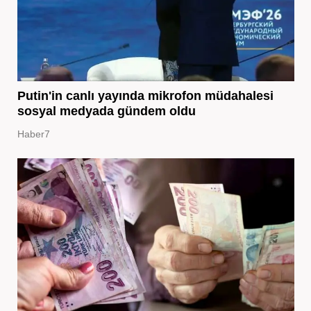
Putin'in canlı yayında mikrofon müdahalesi
sosyal medyada gündem oldu
Haber7