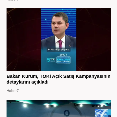
Bakan Kurum, TOKİ Açık Satış Kampanyasının
detaylarını açıkladı
Haber7