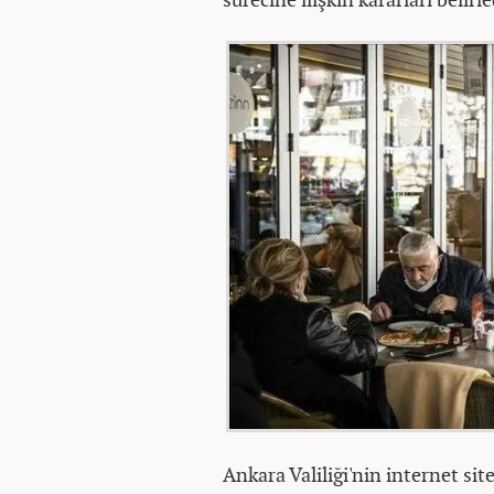
Ankara Valiliği'nin internet si