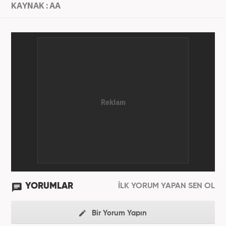
KAYNAK : AA
YORUMLAR
İLK YORUM YAPAN SEN OL
Bir Yorum Yapın