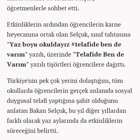
öğretmenlerle sohbet etti.
Etkinliklerin ardından öğrencilerin karne
heyecanına ortak olan Selçuk, sınıf tahtasına
"Yaz boyu okuldayız #telafide ben de
varım"
yazdı, üzerinde
"Telafide Ben de
Varım"
yazılı tişörtleri öğrencilere dağıttı.
Türkiye'nin pek çok yerini dolaştığını, tüm
okullarda öğrencilerin gerçek anlamda sosyal
duygusal telafi yaptığına şahit olduğunu
anlatan Bakan Selçuk, bu yıl diğer yıllardan
farklı olarak yaz aylarında da etkinliklerin
süreceğini belirtti.