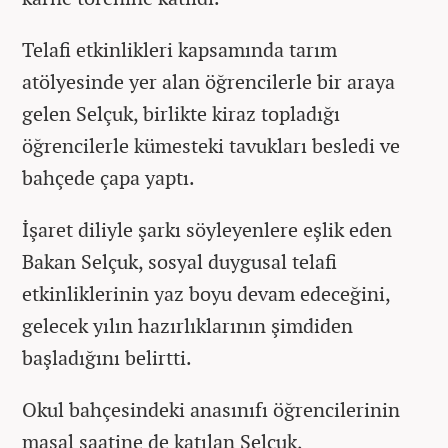
Telafi etkinlikleri kapsamında tarım
atölyesinde yer alan öğrencilerle bir araya
gelen Selçuk, birlikte kiraz topladığı
öğrencilerle kümesteki tavukları besledi ve
bahçede çapa yaptı.
İşaret diliyle şarkı söyleyenlere eşlik eden
Bakan Selçuk, sosyal duygusal telafi
etkinliklerinin yaz boyu devam edeceğini,
gelecek yılın hazırlıklarının şimdiden
başladığını belirtti.
Okul bahçesindeki anasınıfı öğrencilerinin
masal saatine de katılan Selçuk,