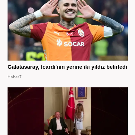
Galatasaray, Icardi'nin yerine iki yıldız belirledi
Haber7