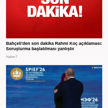
Bahçeli'den son dakika Rahmi Koç açıklaması:
Soruşturma başlatılması yanlıştır
Haber7