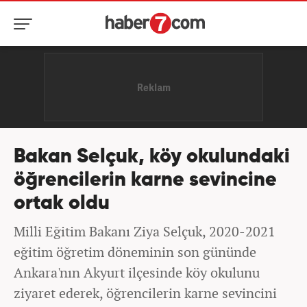
Bakan Selçuk, köy okulundaki
öğrencilerin karne sevincine
ortak oldu
Milli Eğitim Bakanı Ziya Selçuk, 2020-2021
eğitim öğretim döneminin son gününde
Ankara'nın Akyurt ilçesinde köy okulunu
ziyaret ederek, öğrencilerin karne sevincini