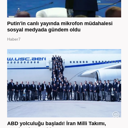
Putin'in canlı yayında mikrofon müdahalesi
sosyal medyada gündem oldu
Haber7
ABD yolculuğu başladı! İran Milli Takımı,