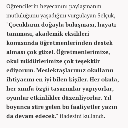
Öğrencilerin heyecanını paylaşmanın
mutluluğunu yaşadığını vurgulayan Selçuk,
"Çocukların doğayla buluşması, hayatı
tanıması, akademik eksikleri
konusunda öğretmenlerinden destek
alması çok güzel. Öğretmenlerimize,
okul müdürlerimize çok teşekkür
ediyorum. Meslektaşlarımız okulların
ihtiyacını en iyi bilen kişiler. Her okula,
her sınıfa özgü tasarımlar yapıyorlar,
oyunlar etkinlikler düzenliyorlar. Yıl
boyunca süre gelen bu faaliyetler yazın
da devam edecek."
ifadesini kullandı.