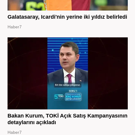
Galatasaray, Icardi'nin yerine iki yıldız belirledi
Haber7
Bakan Kurum, TOKİ Açık Satış Kampanyasının
detaylarını açıkladı
Haber7