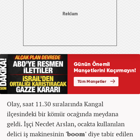
Olay, saat 11.30 sıralarında Kangal
ilçesindeki bir kömür ocağında meydana
geldi. İşçi Necdet Arslan, ocakta kullanılan
delici iş makinesinin
'boom'
diye tabir edilen