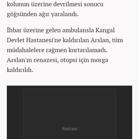
kolunun üzerine devrilmesi sonucu
göğsünden ağır yaralandı.
İhbar üzerine gelen ambulansla Kangal
Devlet Hastanesi'ne kaldırılan Arslan, tüm
müdahalelere rağmen kurtarılamadı.
Arslan'ın cenazesi, otopsi için morga
kaldırıldı.