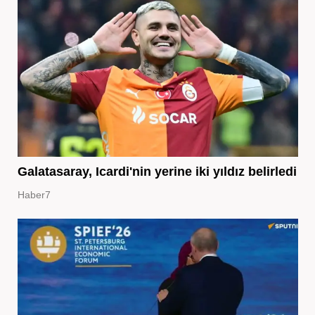
Galatasaray, Icardi'nin yerine iki yıldız belirledi
Haber7