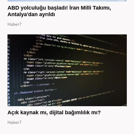
ABD yolculuğu başladı! İran Milli Takımı,
Antalya'dan ayrıldı
Haber7
Açık kaynak mı, dijital bağımlılık mı?
Haber7