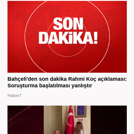
Bahçeli'den son dakika Rahmi Koç açıklaması:
Soruşturma başlatılması yanlıştır
Haber7