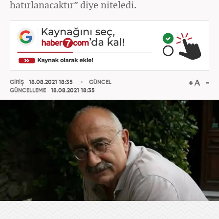
hatırlanacaktır” diye niteledi.
GİRİŞ
18.08.2021 18:35
GÜNCEL
GÜNCELLEME
18.08.2021 18:35