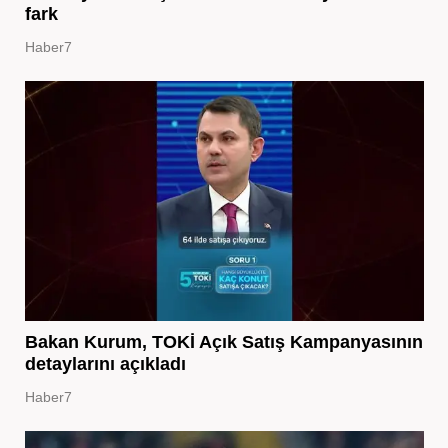
fark
Haber7
Bakan Kurum, TOKİ Açık Satış Kampanyasının
detaylarını açıkladı
Haber7