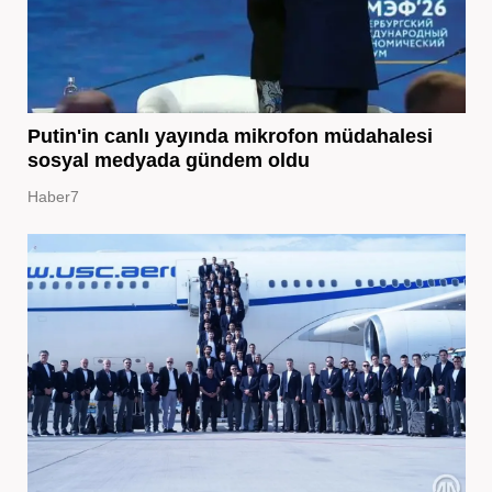
Putin'in canlı yayında mikrofon müdahalesi
sosyal medyada gündem oldu
Haber7