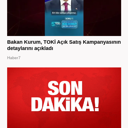
Bakan Kurum, TOKİ Açık Satış Kampanyasının
detaylarını açıkladı
Haber7