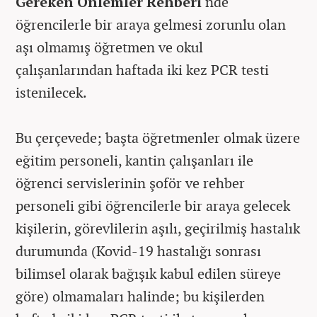
Gereken Önlemler Rehberi'
nde
öğrencilerle bir araya gelmesi zorunlu olan
aşı olmamış öğretmen ve okul
çalışanlarından haftada iki kez PCR testi
istenilecek.
Bu çerçevede; başta öğretmenler olmak üzere
eğitim personeli, kantin çalışanları ile
öğrenci servislerinin şoför ve rehber
personeli gibi öğrencilerle bir araya gelecek
kişilerin, görevlilerin aşılı, geçirilmiş hastalık
durumunda (Kovid-19 hastalığı sonrası
bilimsel olarak bağışık kabul edilen süreye
göre) olmamaları halinde; bu kişilerden