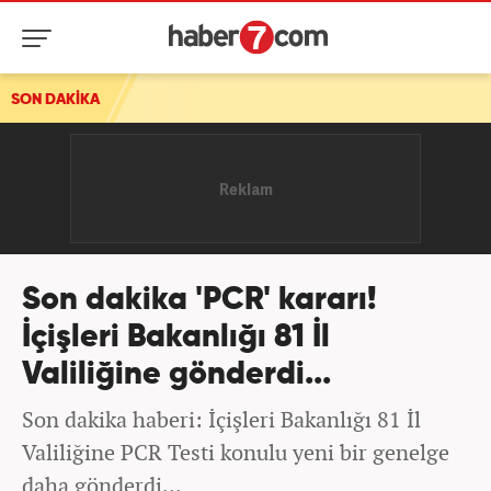
SON DAKİKA
Son dakika 'PCR' kararı!
İçişleri Bakanlığı 81 İl
Valiliğine gönderdi...
Son dakika haberi: İçişleri Bakanlığı 81 İl
Valiliğine PCR Testi konulu yeni bir genelge
daha gönderdi...