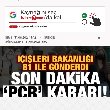
GİRİŞ
31.08.2021 19:12
GÜNCEL
GÜNCELLEME
31.08.2021 19:52