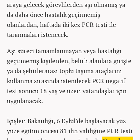
araya gelecek görevlilerden aşı olmamış ya
da daha önce hastalık geçirmemiş
olanlardan, haftada iki kez PCR testi ile
taranmaları istenecek.
Aşı süreci tamamlanmayan veya hastalığı
geçirmemiş kişilerden, belirli alanlara girişte
ya da şehirlerarası toplu taşıma araçlarını
kullanma sırasında istenilecek PCR negatif
test sonucu 18 yaş ve üzeri vatandaşlar için
uygulanacak.
İçişleri Bakanlığı, 6 Eylül'de başlayacak yüz
yüze eğitim öncesi 81 ilin valiliğine PCR testi