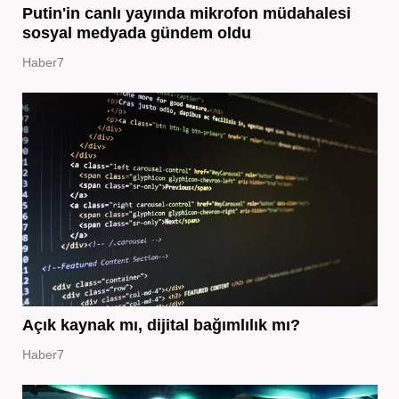
Putin'in canlı yayında mikrofon müdahalesi
sosyal medyada gündem oldu
Haber7
Açık kaynak mı, dijital bağımlılık mı?
Haber7