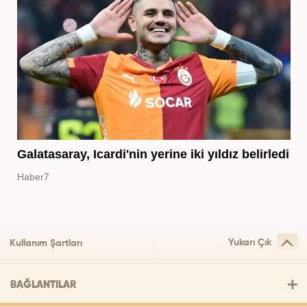
Galatasaray, Icardi'nin yerine iki yıldız belirledi
Haber7
Yukarı Çık
Kullanım Şartları
BAĞLANTILAR