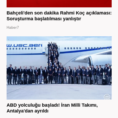
Bahçeli'den son dakika Rahmi Koç açıklaması:
Soruşturma başlatılması yanlıştır
Haber7
ABD yolculuğu başladı! İran Milli Takımı,
Antalya'dan ayrıldı