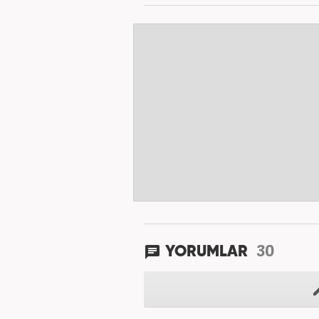
30
YORUMLAR