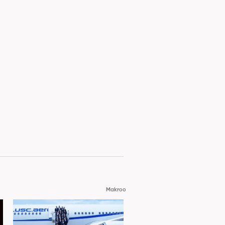
Makroo