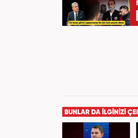
BUNLAR DA İLGİNİZİ ÇE