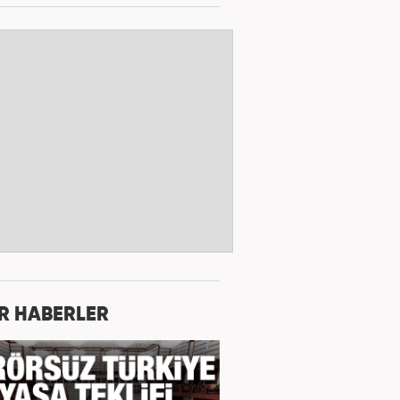
R HABERLER