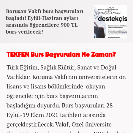
Borusan Vakfı burs başvuruları
başladı! Eylül-Haziran ayları
arasında öğrencilere 900 TL
burs verilecek!
TEKFEN Burs Başvuruları Ne Zaman?
Türk Eğitim, Sağlık Kültür, Sanat ve Doğal
Varlıkları Koruma Vakfı'nın üniversitelerin ön
lisans ve lisans bölümlerinde okuyan
öğrenciler için burs başvurularının
başladığını duyurdu. Burs başvuruları 28
Eylül-19 Ekim 2021 tarihleri arasında
gerçekleştirilecek. Vakıf, Özel üniversite