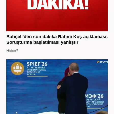
Bahçeli'den son dakika Rahmi Koç açıklaması:
Soruşturma başlatılması yanlıştır
Haber7