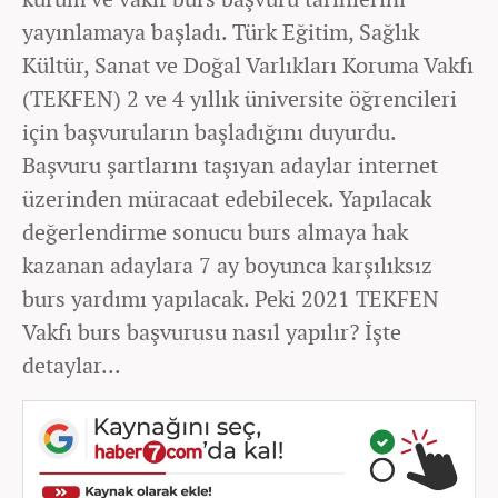
yayınlamaya başladı. Türk Eğitim, Sağlık
Kültür, Sanat ve Doğal Varlıkları Koruma Vakfı
(TEKFEN) 2 ve 4 yıllık üniversite öğrencileri
için başvuruların başladığını duyurdu.
Başvuru şartlarını taşıyan adaylar internet
üzerinden müracaat edebilecek. Yapılacak
değerlendirme sonucu burs almaya hak
kazanan adaylara 7 ay boyunca karşılıksız
burs yardımı yapılacak. Peki 2021 TEKFEN
Vakfı burs başvurusu nasıl yapılır? İşte
detaylar...