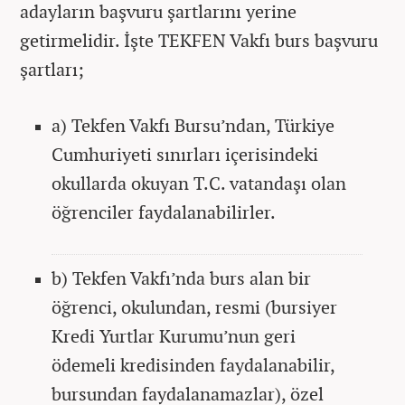
adayların başvuru şartlarını yerine
getirmelidir. İşte TEKFEN Vakfı burs başvuru
şartları;
a) Tekfen Vakfı Bursu’ndan, Türkiye
Cumhuriyeti sınırları içerisindeki
okullarda okuyan T.C. vatandaşı olan
öğrenciler faydalanabilirler.
b) Tekfen Vakfı’nda burs alan bir
öğrenci, okulundan, resmi (bursiyer
Kredi Yurtlar Kurumu’nun geri
ödemeli kredisinden faydalanabilir,
bursundan faydalanamazlar), özel