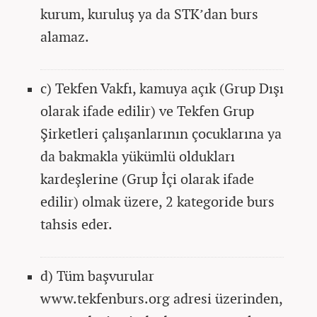
kurum, kuruluş ya da STK’dan burs
alamaz.
c) Tekfen Vakfı, kamuya açık (Grup Dışı
olarak ifade edilir) ve Tekfen Grup
Şirketleri çalışanlarının çocuklarına ya
da bakmakla yükümlü oldukları
kardeşlerine (Grup İçi olarak ifade
edilir) olmak üzere, 2 kategoride burs
tahsis eder.
d) Tüm başvurular
www.tekfenburs.org adresi üzerinden,