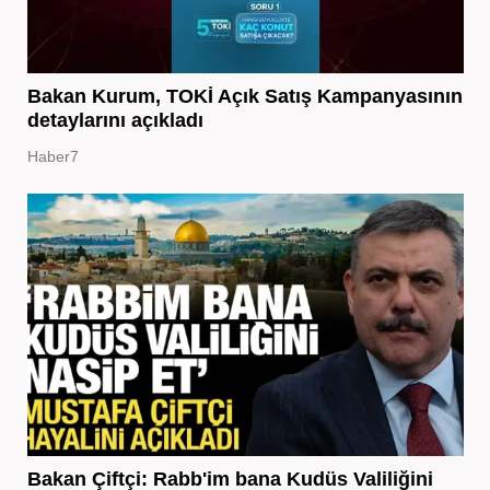
Bakan Kurum, TOKİ Açık Satış Kampanyasının
detaylarını açıkladı
Haber7
Bakan Çiftçi: Rabb'im bana Kudüs Valiliğini