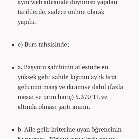
aynı web sitesinde duyurusu yapılan
tarihlerde, sadece online olarak
yapılır.
e) Burs tahsisinde;
a. Başvuru sahibinin ailesinde en
yüksek gelir sahibi kişinin aylık brüt
gelirinin maaş ve ikramiye dahil (fazla
mesai ve prim hariç) 5.370 TL ve
altında olması şartı aranır.
b. Aile gelir kriterine uyan öğrencinin