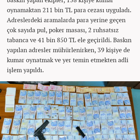
oynamaktan 211 bin TL para cezası uyguladı.
Adreslerdeki aramalarda para yerine geçen
çok sayıda pul, poker masası, 2 ruhsatsız
tabanca ve 41 bin 850 TL ele geçirildi. Baskın
yapılan adresler mühürlenirken, 39 kişiye de
kumar oynatmak ve yer temin etmekten adli
işlem yapıldı.