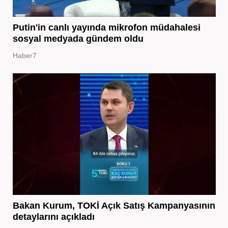
Putin'in canlı yayında mikrofon müdahalesi
sosyal medyada gündem oldu
Haber7
Bakan Kurum, TOKİ Açık Satış Kampanyasının
detaylarını açıkladı