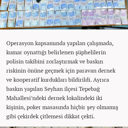
Operasyon kapsamında yapılan çalışmada,
kumar oynattığı belirlenen şüphelilerin
polisin takibini zorlaştırmak ve baskın
riskinin önüne geçmek için paravan dernek
ve kooperatif kurdukları bildirildi. Ayrıca
baskın yapılan Seyhan ilçesi Tepebağ
Mahallesi’ndeki dernek lokalindeki iki
kişinin, poker masasında hiçbir şey olmamış
gibi çekirdek çitlemesi dikkat çekti.