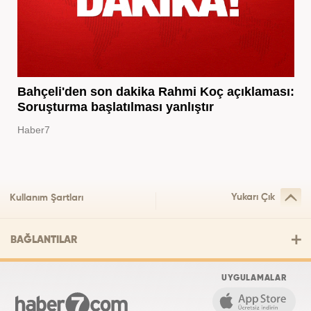
Bahçeli'den son dakika Rahmi Koç açıklaması:
Soruşturma başlatılması yanlıştır
Haber7
Yukarı Çık
Kullanım Şartları
BAĞLANTILAR
UYGULAMALAR