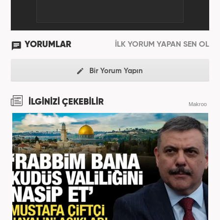
YORUMLAR
İLK YORUM YAPAN SEN OL
Bir Yorum Yapın
İLGİNİZİ ÇEKEBİLİR
Makroo