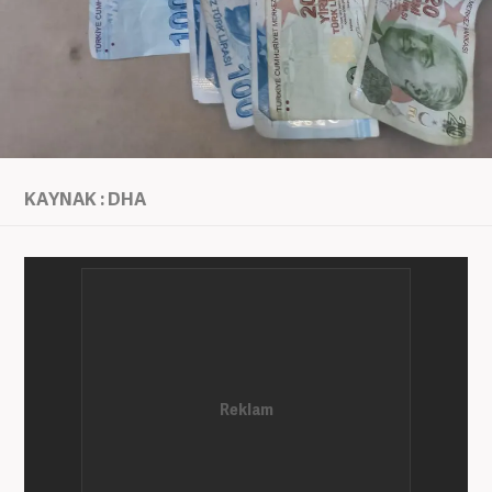
KAYNAK : DHA