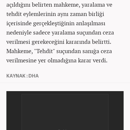
açıldığını belirten mahkeme, yaralama ve
tehdit eylemlerinin aynı zaman birliği
içerisinde gerçekleştiğinin anlaşılması
nedeniyle sadece yaralama suçundan ceza
verilmesi gerekeceğini kararında belirtti.
Mahkeme, "Tehdit" suçundan sanığa ceza
verilmesine yer olmadığına karar verdi.
KAYNAK : DHA