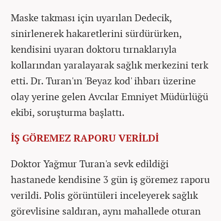
Maske takması için uyarılan Dedecik,
sinirlenerek hakaretlerini sürdürürken,
kendisini uyaran doktoru tırnaklarıyla
kollarından yaralayarak sağlık merkezini terk
etti. Dr. Turan'ın 'Beyaz kod' ihbarı üzerine
olay yerine gelen Avcılar Emniyet Müdürlüğü
ekibi, soruşturma başlattı.
İŞ GÖREMEZ RAPORU VERİLDİ
Doktor Yağmur Turan'a sevk edildiği
hastanede kendisine 3 gün iş göremez raporu
verildi. Polis görüntüleri inceleyerek sağlık
görevlisine saldıran, aynı mahallede oturan