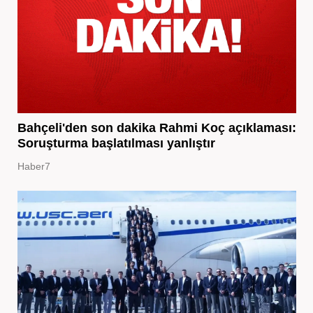
Bahçeli'den son dakika Rahmi Koç açıklaması:
Soruşturma başlatılması yanlıştır
Haber7