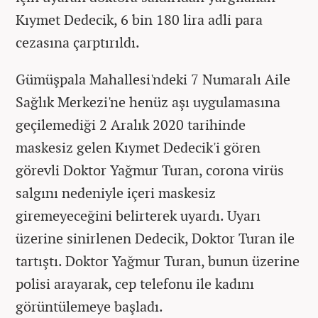
Kıymet Dedecik, 6 bin 180 lira adli para
cezasına çarptırıldı.
Gümüşpala Mahallesi'ndeki 7 Numaralı Aile
Sağlık Merkezi'ne henüz aşı uygulamasına
geçilemediği 2 Aralık 2020 tarihinde
maskesiz gelen Kıymet Dedecik'i gören
görevli Doktor Yağmur Turan, corona virüs
salgını nedeniyle içeri maskesiz
giremeyeceğini belirterek uyardı. Uyarı
üzerine sinirlenen Dedecik, Doktor Turan ile
tartıştı. Doktor Yağmur Turan, bunun üzerine
polisi arayarak, cep telefonu ile kadını
görüntülemeye başladı.