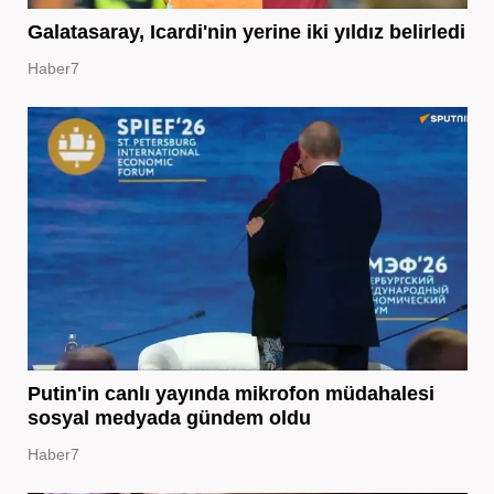
Galatasaray, Icardi'nin yerine iki yıldız belirledi
Haber7
Putin'in canlı yayında mikrofon müdahalesi
sosyal medyada gündem oldu
Haber7