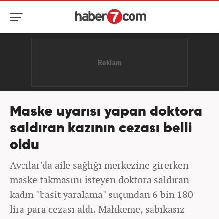
Maske uyarısı yapan doktora
saldıran kazının cezası belli
oldu
Avcılar'da aile sağlığı merkezine girerken
maske takmasını isteyen doktora saldıran
kadın "basit yaralama" suçundan 6 bin 180
lira para cezası aldı. Mahkeme, sabıkasız