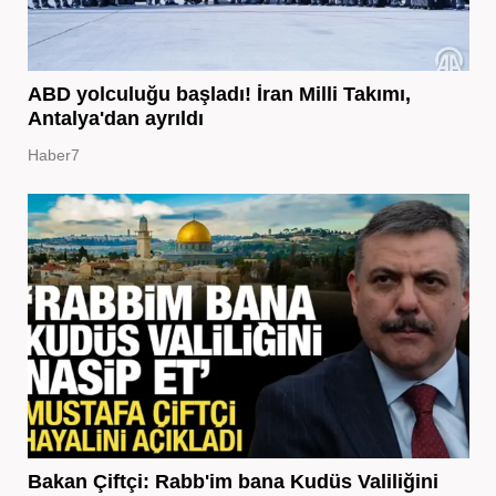
ABD yolculuğu başladı! İran Milli Takımı,
Antalya'dan ayrıldı
Haber7
Bakan Çiftçi: Rabb'im bana Kudüs Valiliğini