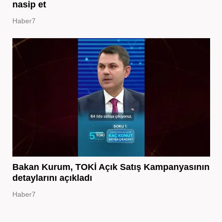
nasip et
Haber7
Bakan Kurum, TOKİ Açık Satış Kampanyasının
detaylarını açıkladı
Haber7