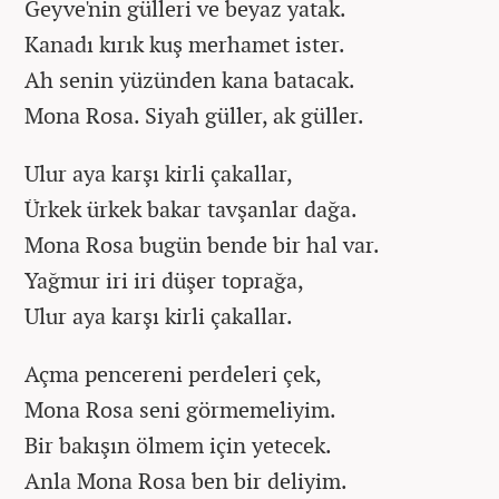
Geyve'nin gülleri ve beyaz yatak.
Kanadı kırık kuş merhamet ister.
Ah senin yüzünden kana batacak.
Mona Rosa. Siyah güller, ak güller.
Ulur aya karşı kirli çakallar,
Ürkek ürkek bakar tavşanlar dağa.
Mona Rosa bugün bende bir hal var.
Yağmur iri iri düşer toprağa,
Ulur aya karşı kirli çakallar.
Açma pencereni perdeleri çek,
Mona Rosa seni görmemeliyim.
Bir bakışın ölmem için yetecek.
Anla Mona Rosa ben bir deliyim.