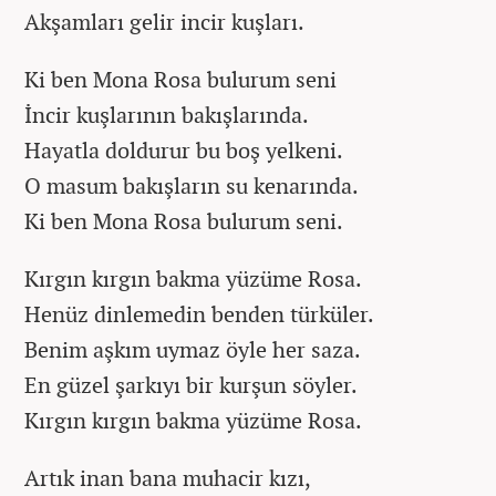
Akşamları gelir incir kuşları.
Ki ben Mona Rosa bulurum seni
İncir kuşlarının bakışlarında.
Hayatla doldurur bu boş yelkeni.
O masum bakışların su kenarında.
Ki ben Mona Rosa bulurum seni.
Kırgın kırgın bakma yüzüme Rosa.
Henüz dinlemedin benden türküler.
Benim aşkım uymaz öyle her saza.
En güzel şarkıyı bir kurşun söyler.
Kırgın kırgın bakma yüzüme Rosa.
Artık inan bana muhacir kızı,