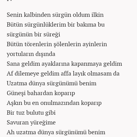
Senin kalbinden sürgün oldum ilkin
Bütün sürgünlüklerim bir bakıma bu
sürgünün bir süreği
Bütün törenlerin şölenlerin ayinlerin
yortuların dışında
Sana geldim ayaklarına kapanmaya geldim
Af dilemeye geldim affa layık olmasam da
Uzatma dünya sürgünümü benim
Güneşi bahardan koparıp
Aşkın bu en onulmazından koparıp
Bir tuz bulutu gibi
Savuran yüreğime
Ah uzatma dünya sürgünümü benim