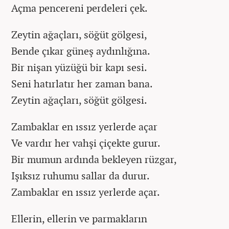
Açma pencereni perdeleri çek.
Zeytin ağaçları, söğüt gölgesi,
Bende çıkar güneş aydınlığına.
Bir nişan yüzüğü bir kapı sesi.
Seni hatırlatır her zaman bana.
Zeytin ağaçları, söğüt gölgesi.
Zambaklar en ıssız yerlerde açar
Ve vardır her vahşi çiçekte gurur.
Bir mumun ardında bekleyen rüzgar,
Işıksız ruhumu sallar da durur.
Zambaklar en ıssız yerlerde açar.
Ellerin, ellerin ve parmakların