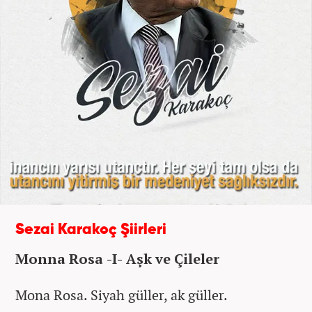
Sezai Karakoç Şiirleri
Monna Rosa -I- Aşk ve Çileler
Mona Rosa. Siyah güller, ak güller.