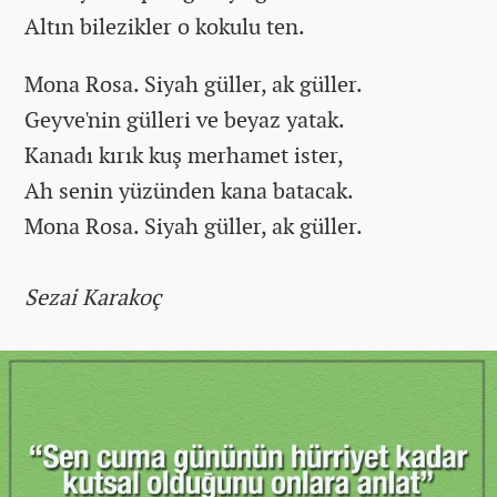
Altın bilezikler o kokulu ten.
Mona Rosa. Siyah güller, ak güller.
Geyve'nin gülleri ve beyaz yatak.
Kanadı kırık kuş merhamet ister,
Ah senin yüzünden kana batacak.
Mona Rosa. Siyah güller, ak güller.
Sezai Karakoç