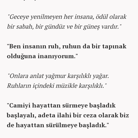
"Geceye yenilmeyen her insana, ödül olarak
bir sabah, bir gündüz ve bir güneş vardır."
"Ben insanın ruh, ruhun da bir tapınak
olduğuna inanıyorum."
"Onlara anlat yağmur karşılıklı yağar.
Ruhların içindeki müzikle karşılıklı."
"Camiyi hayattan sürmeye başladık
başlayalı, adeta ilahi bir ceza olarak biz
de hayattan sürülmeye başladık."