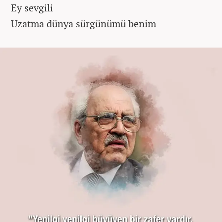
Ey sevgili
Uzatma dünya sürgünümü benim