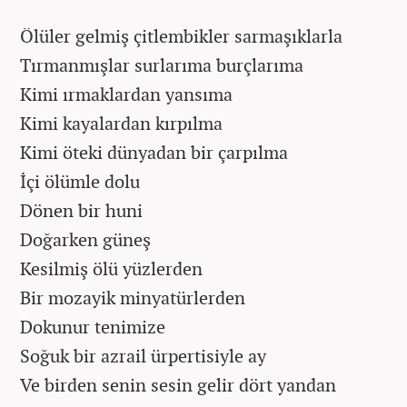
Ölüler gelmiş çitlembikler sarmaşıklarla
Tırmanmışlar surlarıma burçlarıma
Kimi ırmaklardan yansıma
Kimi kayalardan kırpılma
Kimi öteki dünyadan bir çarpılma
İçi ölümle dolu
Dönen bir huni
Doğarken güneş
Kesilmiş ölü yüzlerden
Bir mozayik minyatürlerden
Dokunur tenimize
Soğuk bir azrail ürpertisiyle ay
Ve birden senin sesin gelir dört yandan