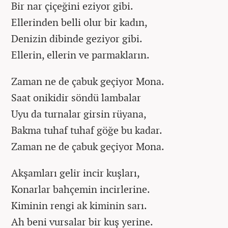
Bir nar çiçeğini eziyor gibi.
Ellerinden belli olur bir kadın,
Denizin dibinde geziyor gibi.
Ellerin, ellerin ve parmakların.
Zaman ne de çabuk geçiyor Mona.
Saat onikidir söndü lambalar
Uyu da turnalar girsin rüyana,
Bakma tuhaf tuhaf göğe bu kadar.
Zaman ne de çabuk geçiyor Mona.
Akşamları gelir incir kuşları,
Konarlar bahçemin incirlerine.
Kiminin rengi ak kiminin sarı.
Ah beni vursalar bir kuş yerine.