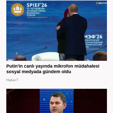
Putin'in canlı yayında mikrofon müdahalesi
sosyal medyada gündem oldu
Haber7