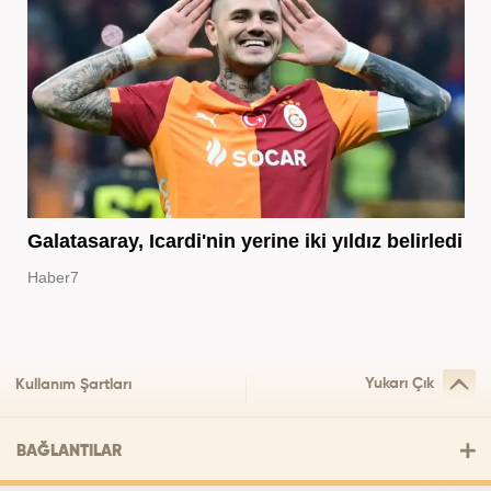
Galatasaray, Icardi'nin yerine iki yıldız belirledi
Haber7
Yukarı Çık
Kullanım Şartları
BAĞLANTILAR