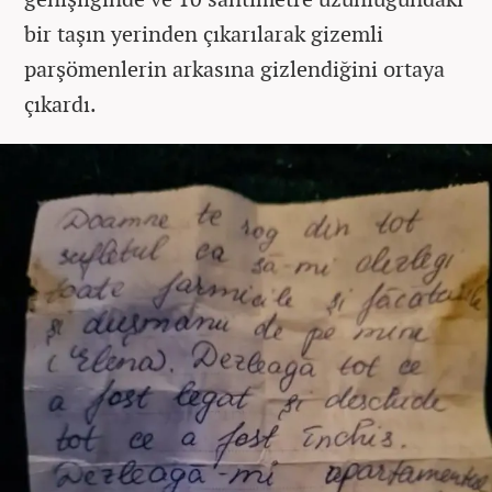
bir taşın yerinden çıkarılarak gizemli
parşömenlerin arkasına gizlendiğini ortaya
çıkardı.