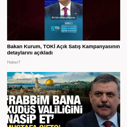
Bakan Kurum, TOKİ Açık Satış Kampanyasının
detaylarını açıkladı
Haber7