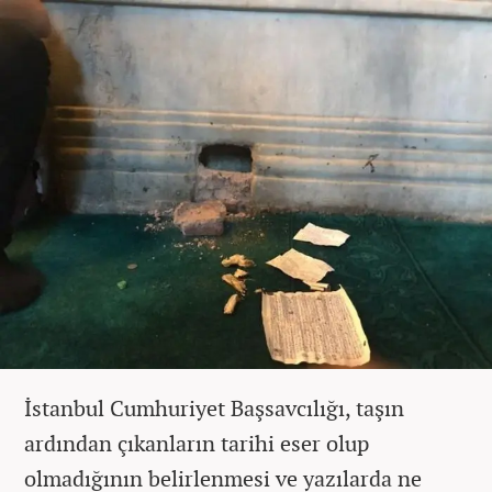
İstanbul Cumhuriyet Başsavcılığı, taşın
ardından çıkanların tarihi eser olup
olmadığının belirlenmesi ve yazılarda ne