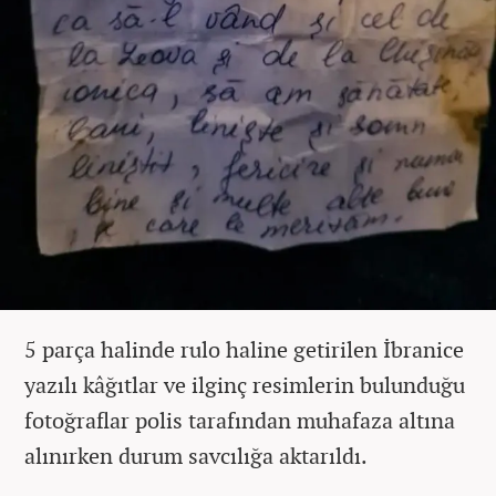
5 parça halinde rulo haline getirilen İbranice
yazılı kâğıtlar ve ilginç resimlerin bulunduğu
fotoğraflar polis tarafından muhafaza altına
alınırken durum savcılığa aktarıldı.