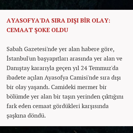
AYASOFYA'DA SIRA DIŞI BİR OLAY:
CEMAAT ŞOKE OLDU
Sabah Gazetesi'nde yer alan habere göre,
İstanbul'un başyapıtları arasında yer alan ve
Danıştay kararıyla geçen yıl 24 Temmuz'da
ibadete açılan Ayasofya Camisi'nde sıra dışı
bir olay yaşandı. Camideki mermer bir
bölümde yer alan bir taşın yerinden çıktığını
fark eden cemaat gördükleri karşısında
şaşkına döndü.