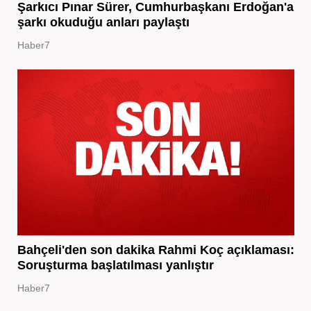
Şarkıcı Pınar Sürer, Cumhurbaşkanı Erdoğan'a
şarkı okuduğu anları paylaştı
Haber7
Bahçeli'den son dakika Rahmi Koç açıklaması:
Soruşturma başlatılması yanlıştır
Haber7