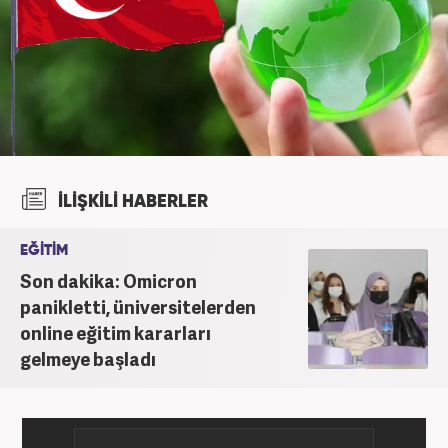
İLİŞKİLİ HABERLER
EĞİTİM
Son dakika: Omicron
panikletti, üniversitelerden
online eğitim kararları
gelmeye başladı