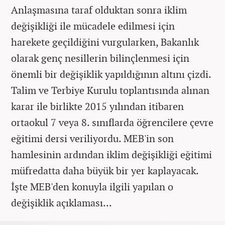
Anlaşmasına taraf olduktan sonra iklim
değişikliği ile mücadele edilmesi için
harekete geçildiğini vurgularken, Bakanlık
olarak genç nesillerin bilinçlenmesi için
önemli bir değişiklik yapıldığının altını çizdi.
Talim ve Terbiye Kurulu toplantısında alınan
karar ile birlikte 2015 yılından itibaren
ortaokul 7 veya 8. sınıflarda öğrencilere çevre
eğitimi dersi veriliyordu. MEB'in son
hamlesinin ardından iklim değişikliği eğitimi
müfredatta daha büyük bir yer kaplayacak.
İşte MEB'den konuyla ilgili yapılan o
değişiklik açıklaması...