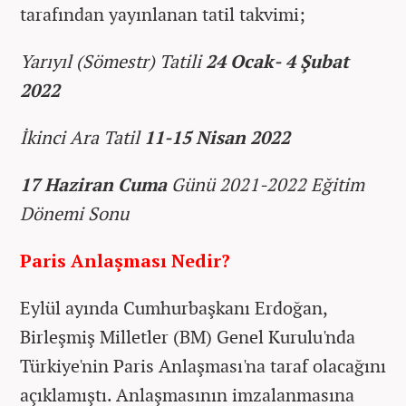
tarafından yayınlanan tatil takvimi;
Yarıyıl (Sömestr) Tatili
24 Ocak- 4 Şubat
2022
İkinci Ara Tatil
11-15 Nisan 2022
17 Haziran Cuma
Günü 2021-2022 Eğitim
Dönemi Sonu
Paris Anlaşması Nedir?
Eylül ayında Cumhurbaşkanı Erdoğan,
Birleşmiş Milletler (BM) Genel Kurulu'nda
Türkiye'nin Paris Anlaşması'na taraf olacağını
açıklamıştı. Anlaşmasının imzalanmasına