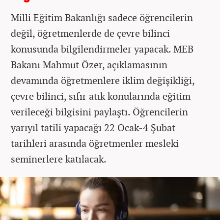
Milli Eğitim Bakanlığı sadece öğrencilerin
değil, öğretmenlerde de çevre bilinci
konusunda bilgilendirmeler yapacak. MEB
Bakanı Mahmut Özer, açıklamasının
devamında öğretmenlere iklim değişikliği,
çevre bilinci, sıfır atık konularında eğitim
verileceği bilgisini paylaştı. Öğrencilerin
yarıyıl tatili yapacağı 22 Ocak-4 Şubat
tarihleri arasında öğretmenler mesleki
seminerlere katılacak.