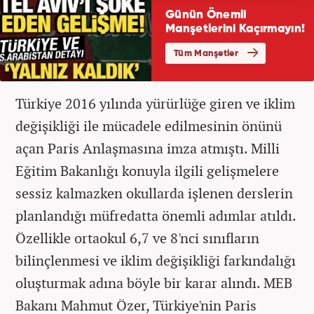
Türkiye 2016 yılında yürürlüğe giren ve iklim
değişikliği ile mücadele edilmesinin önünü
açan Paris Anlaşmasına imza atmıştı. Milli
Eğitim Bakanlığı konuyla ilgili gelişmelere
sessiz kalmazken okullarda işlenen derslerin
planlandığı müfredatta önemli adımlar atıldı.
Özellikle ortaokul 6,7 ve 8'nci sınıfların
bilinçlenmesi ve iklim değişikliği farkındalığı
oluşturmak adına böyle bir karar alındı. MEB
Bakanı Mahmut Özer, Türkiye'nin Paris