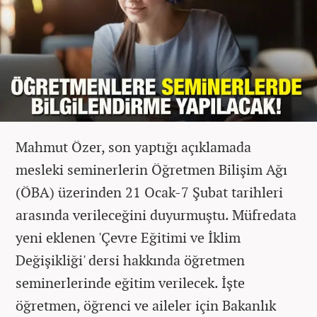
Mahmut Özer, son yaptığı açıklamada
mesleki seminerlerin Öğretmen Bilişim Ağı
(ÖBA) üzerinden 21 Ocak-7 Şubat tarihleri
arasında verileceğini duyurmuştu. Müfredata
yeni eklenen 'Çevre Eğitimi ve İklim
Değişikliği' dersi hakkında öğretmen
seminerlerinde eğitim verilecek. İşte
öğretmen, öğrenci ve aileler için Bakanlık