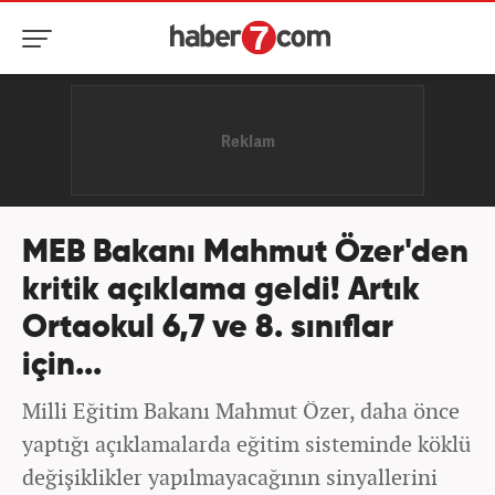
MEB Bakanı Mahmut Özer'den
kritik açıklama geldi! Artık
Ortaokul 6,7 ve 8. sınıflar
için...
Milli Eğitim Bakanı Mahmut Özer, daha önce
yaptığı açıklamalarda eğitim sisteminde köklü
değişiklikler yapılmayacağının sinyallerini