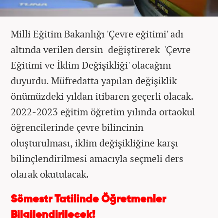
Milli Eğitim Bakanlığı 'Çevre eğitimi' adı
altında verilen dersin değiştirerek 'Çevre
Eğitimi ve İklim Değişikliği' olacağını
duyurdu. Müfredatta yapılan değişiklik
önümüzdeki yıldan itibaren geçerli olacak.
2022-2023 eğitim öğretim yılında ortaokul
öğrencilerinde çevre bilincinin
oluşturulması, iklim değişikliğine karşı
bilinçlendirilmesi amacıyla seçmeli ders
olarak okutulacak.
Sömestr Tatilinde Öğretmenler
Bilgilendirilecek!