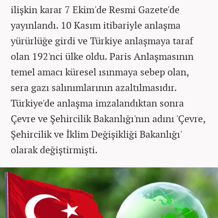
ilişkin karar 7 Ekim'de Resmi Gazete'de
yayınlandı. 10 Kasım itibariyle anlaşma
yürürlüğe girdi ve Türkiye anlaşmaya taraf
olan 192'nci ülke oldu. Paris Anlaşmasının
temel amacı küresel ısınmaya sebep olan,
sera gazı salınımlarının azaltılmasıdır.
Türkiye'de anlaşma imzalandıktan sonra
Çevre ve Şehircilik Bakanlığı'nın adını 'Çevre,
Şehircilik ve İklim Değişikliği Bakanlığı'
olarak değiştirmişti.