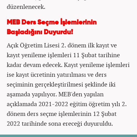
düzenlenecek.
MEB Ders Seçme İşlemlerinin
Başladığını Duyurdu!
Açık Öğretim Lisesi 2. dönem ilk kayıt ve
kayıt yenileme işlemleri 11 Şubat tarihine
kadar devam edecek. Kayıt yenileme işlemleri
ise kayıt ücretinin yatırılması ve ders
seçiminin gerçekleştirilmesi şeklinde iki
aşamada yapılıyor. MEB'den yapılan
açıklamada 2021-2022 eğitim öğretim yılı 2.
dönem ders seçme işlemlerinin 12 Şubat
2022 tarihinde sona ereceği duyuruldu.