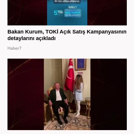
Bakan Kurum, TOKİ Açık Satış Kampanyasının
detaylarını açıkladı
Haber7