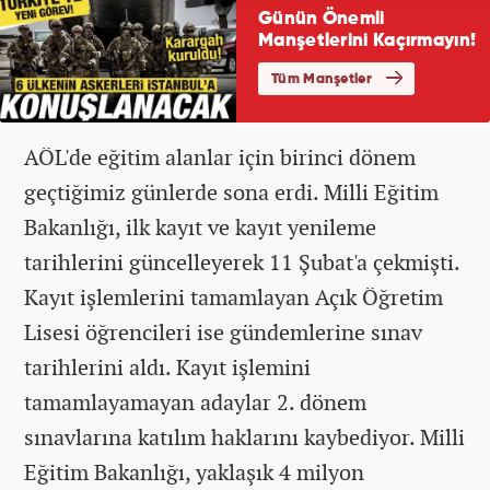
AÖL'de eğitim alanlar için birinci dönem
geçtiğimiz günlerde sona erdi. Milli Eğitim
Bakanlığı, ilk kayıt ve kayıt yenileme
tarihlerini güncelleyerek 11 Şubat'a çekmişti.
Kayıt işlemlerini tamamlayan Açık Öğretim
Lisesi öğrencileri ise gündemlerine sınav
tarihlerini aldı. Kayıt işlemini
tamamlayamayan adaylar 2. dönem
sınavlarına katılım haklarını kaybediyor. Milli
Eğitim Bakanlığı, yaklaşık 4 milyon