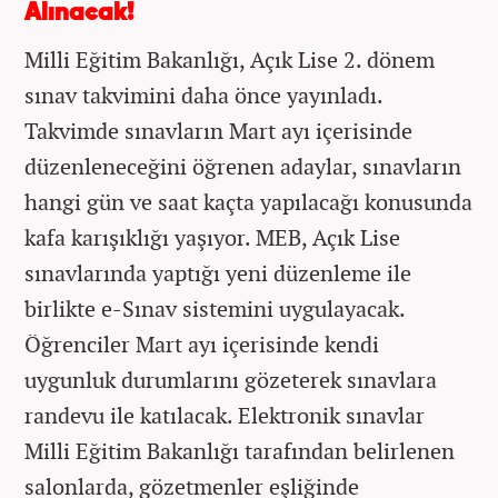
Alınacak!
Milli Eğitim Bakanlığı, Açık Lise 2. dönem
sınav takvimini daha önce yayınladı.
Takvimde sınavların Mart ayı içerisinde
düzenleneceğini öğrenen adaylar, sınavların
hangi gün ve saat kaçta yapılacağı konusunda
kafa karışıklığı yaşıyor. MEB, Açık Lise
sınavlarında yaptığı yeni düzenleme ile
birlikte e-Sınav sistemini uygulayacak.
Öğrenciler Mart ayı içerisinde kendi
uygunluk durumlarını gözeterek sınavlara
randevu ile katılacak. Elektronik sınavlar
Milli Eğitim Bakanlığı tarafından belirlenen
salonlarda, gözetmenler eşliğinde