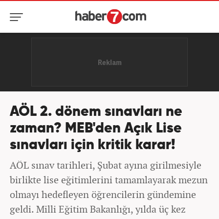
AÖL 2. dönem sınavları ne
zaman? MEB'den Açık Lise
sınavları için kritik karar!
AÖL sınav tarihleri, Şubat ayına girilmesiyle
birlikte lise eğitimlerini tamamlayarak mezun
olmayı hedefleyen öğrencilerin gündemine
geldi. Milli Eğitim Bakanlığı, yılda üç kez