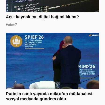
Açık kaynak mı, dijital bağımlılık mı?
Haber7
Putin'in canlı yayında mikrofon müdahalesi
sosyal medyada gündem oldu