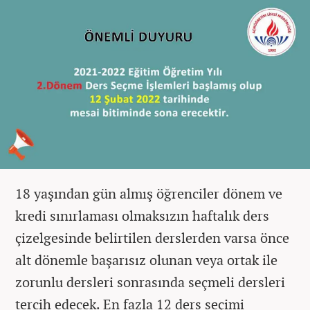
18 yaşından gün almış öğrenciler dönem ve
kredi sınırlaması olmaksızın haftalık ders
çizelgesinde belirtilen derslerden varsa önce
alt dönemle başarısız olunan veya ortak ile
zorunlu dersleri sonrasında seçmeli dersleri
tercih edecek. En fazla 12 ders seçimi