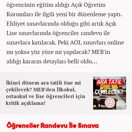
öğrencinin eğitim aldığı Açık Öğretim
Kurumları ile ilgili yeni bir düzenleme yaptı.
Ehliyet sınavlarında olduğu gibi artık Açık
Lise sınavlarında öğrenciler randevu ile
sınavlara katılacak. Peki AÖL sınavları online
mı yoksa yüz yüze mi yapılacak? MEB'in
aldığı kararın detayları belli oldu...
İkinci dönem ara tatili öne mi
çekilecek? MEB'den İlkokul,
ortaokul ve lise öğrencileri için
kritik açıklama!
Öğrenciler Randevu İle Sınava