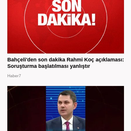
Bahçeli'den son dakika Rahmi Koç açıklaması:
Soruşturma başlatılması yanlıştır
Haber7