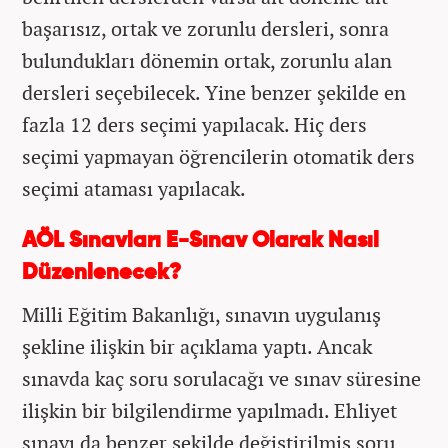
başarısız, ortak ve zorunlu dersleri, sonra
bulundukları dönemin ortak, zorunlu alan
dersleri seçebilecek. Yine benzer şekilde en
fazla 12 ders seçimi yapılacak. Hiç ders
seçimi yapmayan öğrencilerin otomatik ders
seçimi ataması yapılacak.
AÖL Sınavları E-Sınav Olarak Nasıl
Düzenlenecek?
Milli Eğitim Bakanlığı, sınavın uygulanış
şekline ilişkin bir açıklama yaptı. Ancak
sınavda kaç soru sorulacağı ve sınav süresine
ilişkin bir bilgilendirme yapılmadı. Ehliyet
sınavı da benzer şekilde değiştirilmiş soru