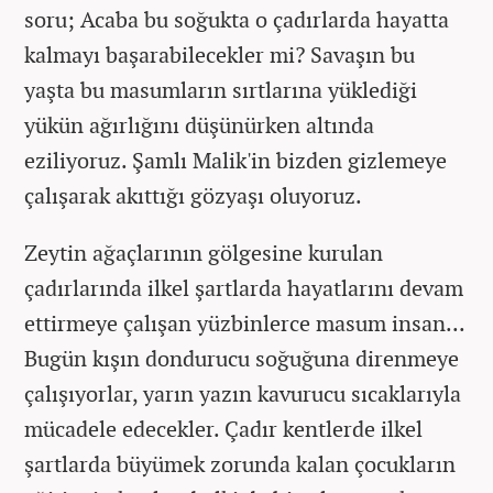
soru; Acaba bu soğukta o çadırlarda hayatta
kalmayı başarabilecekler mi? Savaşın bu
yaşta bu masumların sırtlarına yüklediği
yükün ağırlığını düşünürken altında
eziliyoruz. Şamlı Malik'in bizden gizlemeye
çalışarak akıttığı gözyaşı oluyoruz.
Zeytin ağaçlarının gölgesine kurulan
çadırlarında ilkel şartlarda hayatlarını devam
ettirmeye çalışan yüzbinlerce masum insan...
Bugün kışın dondurucu soğuğuna direnmeye
çalışıyorlar, yarın yazın kavurucu sıcaklarıyla
mücadele edecekler. Çadır kentlerde ilkel
şartlarda büyümek zorunda kalan çocukların