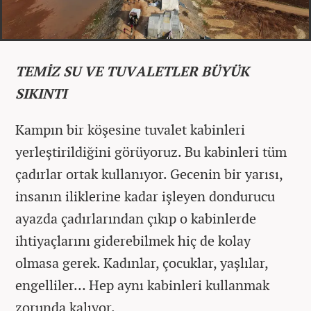
TEMİZ SU VE TUVALETLER BÜYÜK
SIKINTI
Kampın bir köşesine tuvalet kabinleri
yerleştirildiğini görüyoruz. Bu kabinleri tüm
çadırlar ortak kullanıyor. Gecenin bir yarısı,
insanın iliklerine kadar işleyen dondurucu
ayazda çadırlarından çıkıp o kabinlerde
ihtiyaçlarını giderebilmek hiç de kolay
olmasa gerek. Kadınlar, çocuklar, yaşlılar,
engelliler… Hep aynı kabinleri kullanmak
zorunda kalıyor.