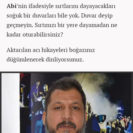
Abi
’nin ifadesiyle sırtlarını dayayacakları
soğuk bir duvarları bile yok. Duvar deyip
geçmeyin. Sırtınızı bir yere dayamadan ne
kadar oturabilirsiniz?
Aktarılan acı hikayeleri boğazınız
düğümlenerek dinliyorsunuz.