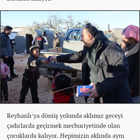
Reyhanlı’ya dönüş yolunda aklımız geceyi
çadırlarda geçirmek mecburiyetinde olan
çocuklarda kalıyor. Hepimizin aklında aynı