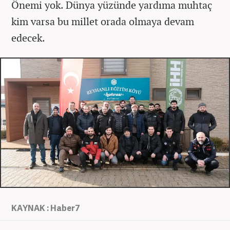
Önemi yok. Dünya yüzünde yardıma muhtaç
kim varsa bu millet orada olmaya devam
edecek.
KAYNAK : Haber7