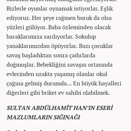
Bizlerle oyunlar oynamak istiyorlar. Eşlik
ediyoruz. Her şeye rağmen buruk da olsa
yüzleri gülüyor. Baba özleminden olacak
bacaklarımıza sarılıyorlar. Sokulup
yanaklarımızdan öpüyorlar. Bazı çocuklar
savaş başladıktan sonra çadırlarda
doğmuşlar. Bebekliğini savaşın ortasında
evlerinden uzakta yaşamış olanlar okul
çağına gelmiş durumda... En büyük hayalleri
diğerleri gibi briket ev sahibi olabilmek.
SULTAN ABDÜLHAMİT HAN’IN ESERİ
MAZLUMLARIN SIĞINAĞI