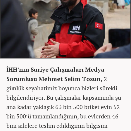
İHH’nın Suriye Çalışmaları Medya
Sorumlusu Mehmet Selim Tosun,
2
günlük seyahatimiz boyunca bizleri sürekli
bilgilendiriyor. Bu çalışmalar kapsamında şu
ana kadar yaklaşık 63 bin 500 briket evin 52
bin 500’ü tamamlandığının, bu evlerden 46
bini ailelere teslim edildiğinin bilgisini