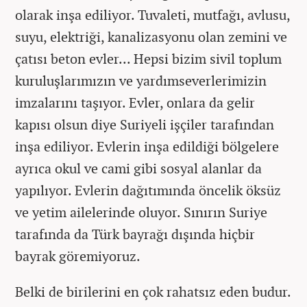
olarak inşa ediliyor. Tuvaleti, mutfağı, avlusu,
suyu, elektriği, kanalizasyonu olan zemini ve
çatısı beton evler... Hepsi bizim sivil toplum
kuruluşlarımızın ve yardımseverlerimizin
imzalarını taşıyor. Evler, onlara da gelir
kapısı olsun diye Suriyeli işçiler tarafından
inşa ediliyor. Evlerin inşa edildiği bölgelere
ayrıca okul ve cami gibi sosyal alanlar da
yapılıyor. Evlerin dağıtımında öncelik öksüz
ve yetim ailelerinde oluyor. Sınırın Suriye
tarafında da Türk bayrağı dışında hiçbir
bayrak göremiyoruz.
Belki de birilerini en çok rahatsız eden budur.