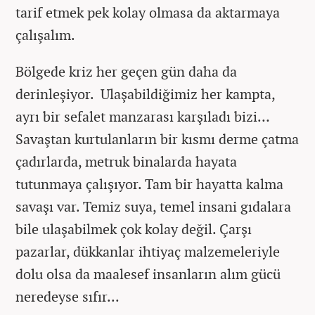
tarif etmek pek kolay olmasa da aktarmaya
çalışalım.
Bölgede kriz her geçen gün daha da
derinleşiyor. Ulaşabildiğimiz her kampta,
ayrı bir sefalet manzarası karşıladı bizi…
Savaştan kurtulanların bir kısmı derme çatma
çadırlarda, metruk binalarda hayata
tutunmaya çalışıyor. Tam bir hayatta kalma
savaşı var. Temiz suya, temel insani gıdalara
bile ulaşabilmek çok kolay değil. Çarşı
pazarlar, dükkanlar ihtiyaç malzemeleriyle
dolu olsa da maalesef insanların alım gücü
neredeyse sıfır...