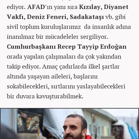
ediyor.
AFAD
’ın yanı sıra
Kızılay, Diyanet
Vakfı, Deniz Feneri, Sadakataşı
vb. gibi
sivil toplum kuruluşlarımız da insanlık adına
inanılmaz bir mücadeleler sergiliyor.
Cumhurbaşkanı Recep Tayyip Erdoğan
orada yapılan çalışmaları da çok yakından
takip ediyor. Amaç çadırlarda ilkel şartlar
altında yaşayan aileleri, başlarını
sokabilecekleri, sırtlarını yaslayabilecekleri
bir duvara kavuşturabilmek.