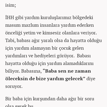
isim;
İHH gibi yardım kuruluşlarımız bölgedeki
masum mazlum insanlara yardım ederken
önceliği yetim ve kimsesiz olanlara veriyor.
Tabi, babası ağır yaralı olsa da hayatta olduğu
için yardım alamayan bir çocuk gelen
yardımları ve hediyeleri görüyor. Babası
hayatta olduğu için yardım alamadıklarını
biliyor. Babasına,
“Baba sen ne zaman
öleceksin de bize yardım gelecek”
diye
soruyor.
Bir baba için kurşundan daha ağır bir soru
olsa gerek bu…