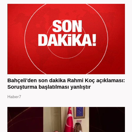
Bahçeli'den son dakika Rahmi Koç açıklaması:
Soruşturma başlatılması yanlıştır
Haber7