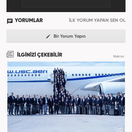
YORUMLAR
İLK YORUM YAPAN SEN OL
Bir Yorum Yapın
İLGİNİZİ ÇEKEBİLİR
Makroo