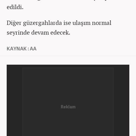
edildi.
Diğer güzergahlarda ise ulaşım normal
seyrinde devam edecek.
KAYNAK : AA