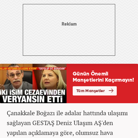
Çanakkale Boğazı ile adalar hattında ulaşımı
sağlayan GESTAŞ Deniz Ulaşım AŞ'den
yapılan açıklamaya göre, olumsuz hava