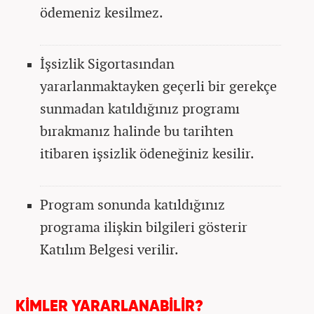
ödemeniz kesilmez.
İşsizlik Sigortasından
yararlanmaktayken geçerli bir gerekçe
sunmadan katıldığınız programı
bırakmanız halinde bu tarihten
itibaren işsizlik ödeneğiniz kesilir.
Program sonunda katıldığınız
programa ilişkin bilgileri gösterir
Katılım Belgesi verilir.
KİMLER YARARLANABİLİR?