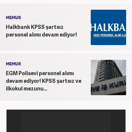
MEMUR
Halkbank KPSS şartsız
personel alımı devam ediyor!
MEMUR
EGM Polisevi personel alımı
devam ediyor! KPSS şartsız ve
ilkokul mezunu...