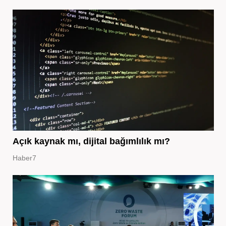
Açık kaynak mı, dijital bağımlılık mı?
Haber7