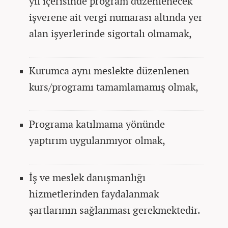
yıl içerisinde program düzenlenecek
işverene ait vergi numarası altında yer
alan işyerlerinde sigortalı olmamak,
Kurumca aynı meslekte düzenlenen
kurs/programı tamamlamamış olmak,
Programa katılmama yönünde
yaptırım uygulanmıyor olmak,
İş ve meslek danışmanlığı
hizmetlerinden faydalanmak
şartlarının sağlanması gerekmektedir.