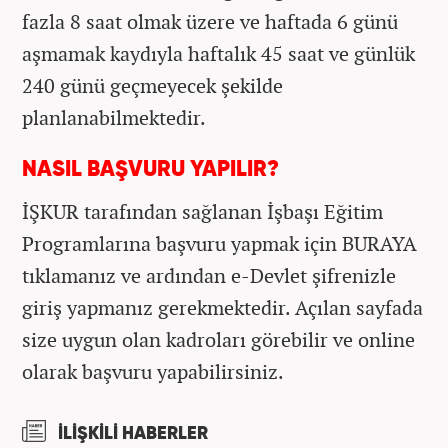
fazla 8 saat olmak üzere ve haftada 6 günü
aşmamak kaydıyla haftalık 45 saat ve günlük
240 günü geçmeyecek şekilde
planlanabilmektedir.
NASIL BAŞVURU YAPILIR?
İŞKUR tarafından sağlanan İşbaşı Eğitim
Programlarına başvuru yapmak için BURAYA
tıklamanız ve ardından e-Devlet şifrenizle
giriş yapmanız gerekmektedir. Açılan sayfada
size uygun olan kadroları görebilir ve online
olarak başvuru yapabilirsiniz.
İLİŞKİLİ HABERLER