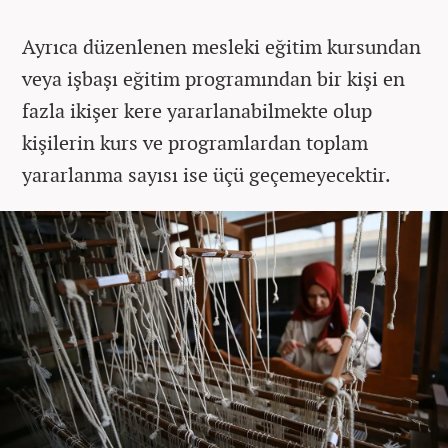
Ayrıca düzenlenen mesleki eğitim kursundan
veya işbaşı eğitim programından bir kişi en
fazla ikişer kere yararlanabilmekte olup
kişilerin kurs ve programlardan toplam
yararlanma sayısı ise üçü geçemeyecektir.