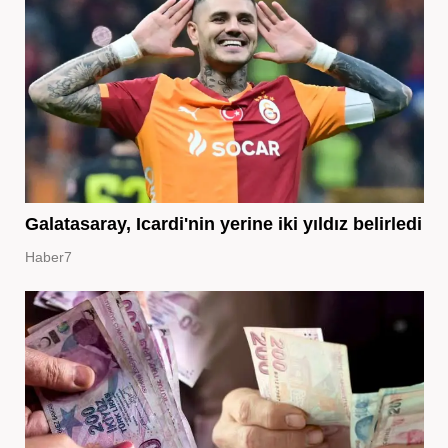
Galatasaray, Icardi'nin yerine iki yıldız belirledi
Haber7