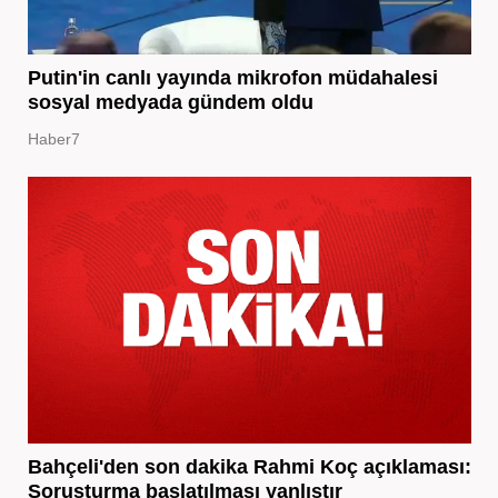
Putin'in canlı yayında mikrofon müdahalesi
sosyal medyada gündem oldu
Haber7
Bahçeli'den son dakika Rahmi Koç açıklaması:
Soruşturma başlatılması yanlıştır