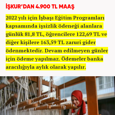
İŞKUR’DAN 4.900 TL MAAŞ
2022 yılı için
İşbaşı Eğitim Programları
kapsamında işsizlik ödeneği alanlara
günlük 81,8 TL, öğrencilere 122,69 TL ve
diğer kişilere 163,59 TL zaruri gider
ödenmektedir. Devam edilmeyen günler
için ödeme yapılmaz. Ödemeler banka
aracılığıyla aylık olarak yapılır.