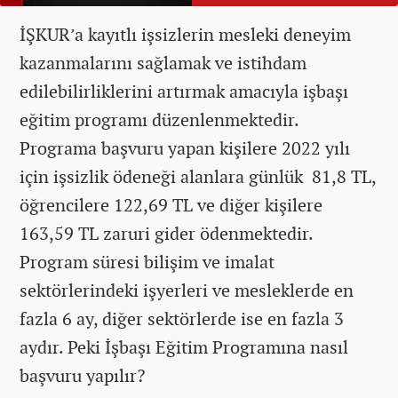
İŞKUR’a kayıtlı işsizlerin mesleki deneyim
kazanmalarını sağlamak ve istihdam
edilebilirliklerini artırmak amacıyla işbaşı
eğitim programı düzenlenmektedir.
Programa başvuru yapan kişilere
2022 yılı
için işsizlik ödeneği alanlara günlük 81,8 TL,
öğrencilere 122,69 TL ve diğer kişilere
163,59 TL zaruri gider ödenmektedir.
Program süresi bilişim ve imalat
sektörlerindeki işyerleri ve mesleklerde en
fazla 6 ay, diğer sektörlerde ise en fazla 3
aydır. Peki İşbaşı Eğitim Programına nasıl
başvuru yapılır?