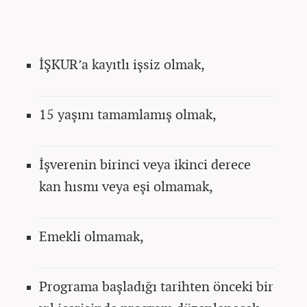
İŞKUR’a kayıtlı işsiz olmak,
15 yaşını tamamlamış olmak,
İşverenin birinci veya ikinci derece
kan hısmı veya eşi olmamak,
Emekli olmamak,
Programa başladığı tarihten önceki bir