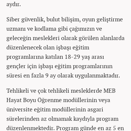
aydır.
Siber güvenlik, bulut bilişim, oyun geliştirme
uzmanı ve kodlama gibi çağımızın ve
geleceğin meslekleri olarak görülen alanlarda
düzenlenecek olan işbaşı eğitim
programlarına katılan 18-29 yaş arası
gençler için işbaşı eğitim programlarının
süresi en fazla 9 ay olarak uygulanmaktadır.
Tehlikeli ve çok tehlikeli mesleklerde MEB
Hayat Boyu Öğrenme modüllerinin veya
üniversite eğitim modüllerinin asgari
sürelerinden az olmamak kaydıyla program
düzenlenmektedir. Program günde en az 5 en