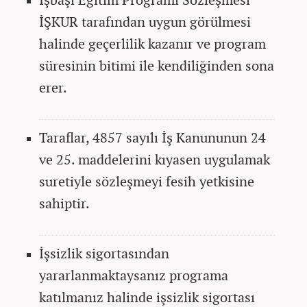
İŞKUR tarafından uygun görülmesi
halinde geçerlilik kazanır ve program
süresinin bitimi ile kendiliğinden sona
erer.
Taraflar, 4857 sayılı İş Kanununun 24
ve 25. maddelerini kıyasen uygulamak
suretiyle sözleşmeyi fesih yetkisine
sahiptir.
İşsizlik sigortasından
yararlanmaktaysanız programa
katılmanız halinde işsizlik sigortası