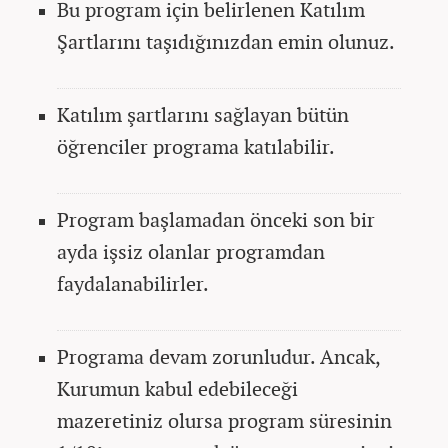
Bu program için belirlenen Katılım
Şartlarını taşıdığınızdan emin olunuz.
Katılım şartlarını sağlayan bütün
öğrenciler programa katılabilir.
Program başlamadan önceki son bir
ayda işsiz olanlar programdan
faydalanabilirler.
Programa devam zorunludur. Ancak,
Kurumun kabul edebileceği
mazeretiniz olursa program süresinin