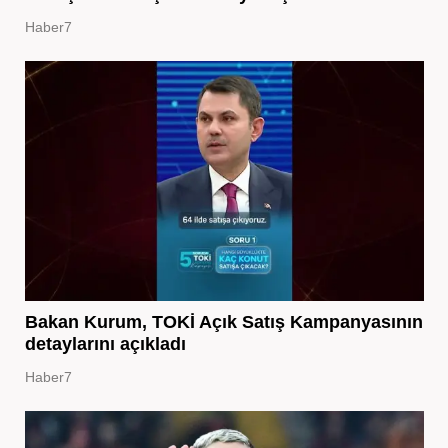
Haber7
Bakan Kurum, TOKİ Açık Satış Kampanyasının
detaylarını açıkladı
Haber7