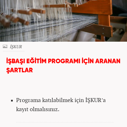
İŞKUR
İŞBAŞI EĞİTİM PROGRAMI İÇİN ARANAN
ŞARTLAR
Programa katılabilmek için İŞKUR’a
kayıt olmalısınız.