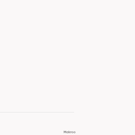
Makroo