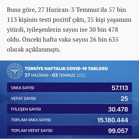
Buna göre, 27 Haziran-3 Temmuz'da 57 bin
113 kişinin testi pozitif çıktı, 25 kişi yaşamını
yitirdi, iyileşenlerin sayısı ise 30 bin 478
oldu. Önceki hafta vaka sayısı 26 bin 635
olarak açıklanmıştı.