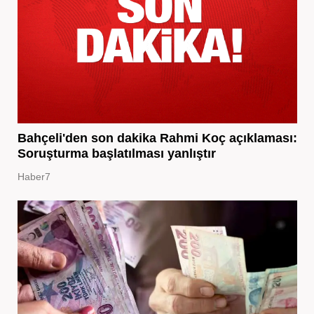
Bahçeli'den son dakika Rahmi Koç açıklaması:
Soruşturma başlatılması yanlıştır
Haber7