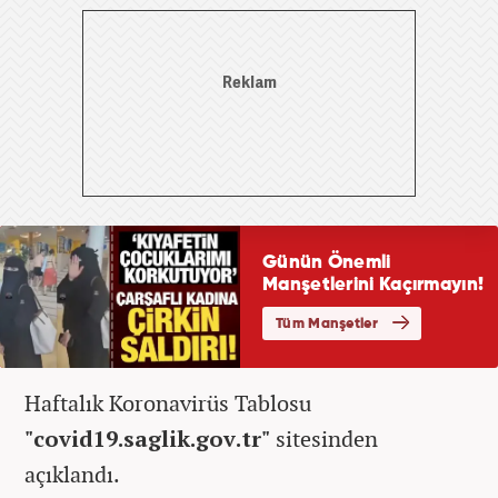
Haftalık Koronavirüs Tablosu
"covid19.saglik.gov.tr"
sitesinden
açıklandı.