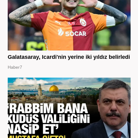
Galatasaray, Icardi'nin yerine iki yıldız belirledi
Haber7