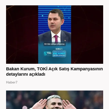
Bakan Kurum, TOKİ Açık Satış Kampanyasının
detaylarını açıkladı
Haber7