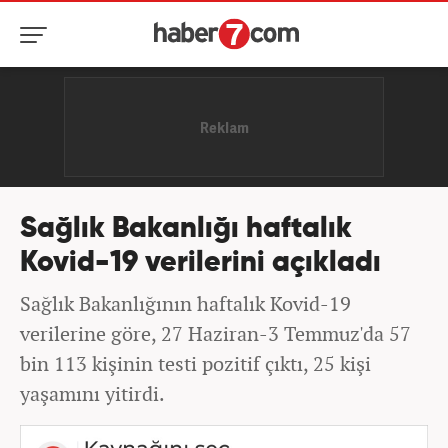
Sağlık Bakanlığı haftalık
Kovid-19 verilerini açıkladı
Sağlık Bakanlığının haftalık Kovid-19
verilerine göre, 27 Haziran-3 Temmuz'da 57
bin 113 kişinin testi pozitif çıktı, 25 kişi
yaşamını yitirdi.