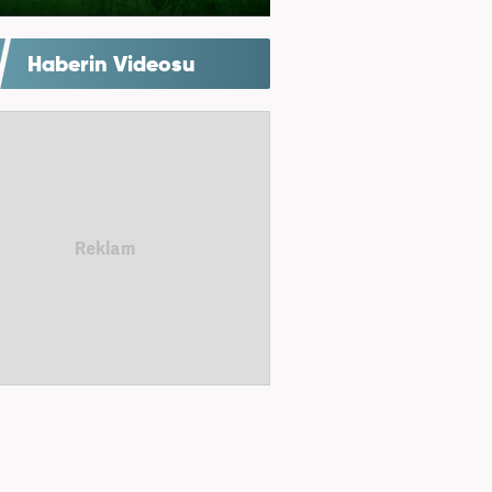
Haberin Videosu