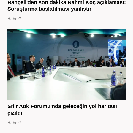
Bahçeli'den son dakika Rahmi Koç açıklaması:
Soruşturma başlatılması yanlıştır
Haber7
Sıfır Atık Forumu'nda geleceğin yol haritası
çizildi
Haber7