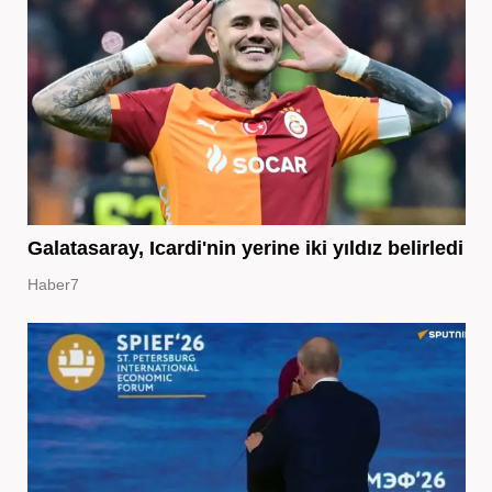
Galatasaray, Icardi'nin yerine iki yıldız belirledi
Haber7