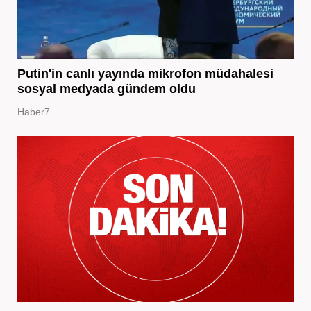
Putin'in canlı yayında mikrofon müdahalesi
sosyal medyada gündem oldu
Haber7