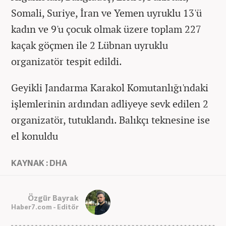
Somali, Suriye, İran ve Yemen uyruklu 13'ü
kadın ve 9'u çocuk olmak üzere toplam 227
kaçak göçmen ile 2 Lübnan uyruklu
organizatör tespit edildi.
Geyikli Jandarma Karakol Komutanlığı'ndaki
işlemlerinin ardından adliyeye sevk edilen 2
organizatör, tutuklandı. Balıkçı teknesine ise
el konuldu
KAYNAK : DHA
Özgür Bayrak
Haber7.com - Editör