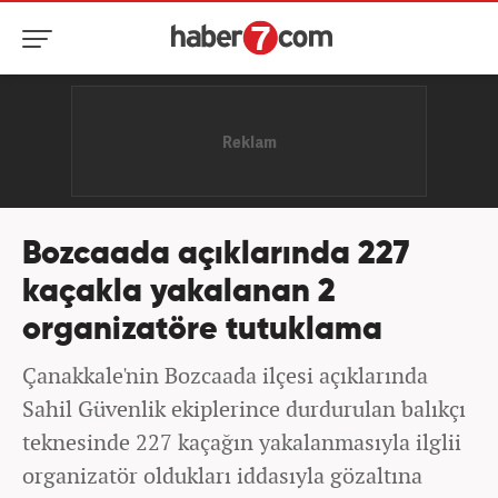
Bozcaada açıklarında 227
kaçakla yakalanan 2
organizatöre tutuklama
Çanakkale'nin Bozcaada ilçesi açıklarında
Sahil Güvenlik ekiplerince durdurulan balıkçı
teknesinde 227 kaçağın yakalanmasıyla ilglii
organizatör oldukları iddasıyla gözaltına