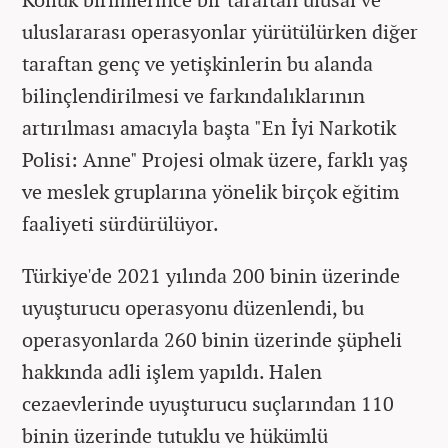
uluslararası operasyonlar yürütülürken diğer
taraftan genç ve yetişkinlerin bu alanda
bilinçlendirilmesi ve farkındalıklarının
artırılması amacıyla başta "En İyi Narkotik
Polisi: Anne" Projesi olmak üzere, farklı yaş
ve meslek gruplarına yönelik birçok eğitim
faaliyeti sürdürülüyor.
Türkiye'de 2021 yılında 200 binin üzerinde
uyuşturucu operasyonu düzenlendi, bu
operasyonlarda 260 binin üzerinde şüpheli
hakkında adli işlem yapıldı. Halen
cezaevlerinde uyuşturucu suçlarından 110
binin üzerinde tutuklu ve hükümlü