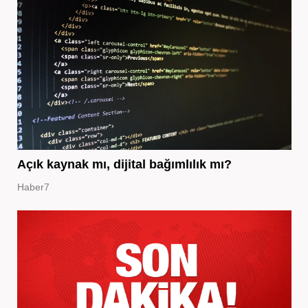
Açık kaynak mı, dijital bağımlılık mı?
Haber7