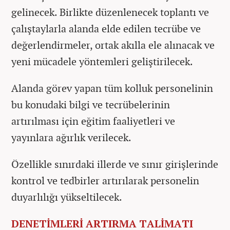
gelinecek. Birlikte düzenlenecek toplantı ve
çalıştaylarla alanda elde edilen tecrübe ve
değerlendirmeler, ortak akılla ele alınacak ve
yeni mücadele yöntemleri geliştirilecek.
Alanda görev yapan tüm kolluk personelinin
bu konudaki bilgi ve tecrübelerinin
artırılması için eğitim faaliyetleri ve
yayınlara ağırlık verilecek.
Özellikle sınırdaki illerde ve sınır girişlerinde
kontrol ve tedbirler artırılarak personelin
duyarlılığı yükseltilecek.
DENETİMLERİ ARTIRMA TALİMATI