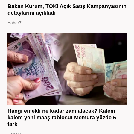
Bakan Kurum, TOKİ Açık Satış Kampanyasının
detaylarını açıkladı
Haber7
Hangi emekli ne kadar zam alacak? Kalem
kalem yeni maaş tablosu! Memura yüzde 5
fark
Haber7