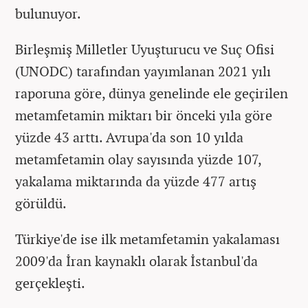
bulunuyor.
Birleşmiş Milletler Uyuşturucu ve Suç Ofisi
(UNODC) tarafından yayımlanan 2021 yılı
raporuna göre, dünya genelinde ele geçirilen
metamfetamin miktarı bir önceki yıla göre
yüzde 43 arttı. Avrupa'da son 10 yılda
metamfetamin olay sayısında yüzde 107,
yakalama miktarında da yüzde 477 artış
görüldü.
Türkiye'de ise ilk metamfetamin yakalaması
2009'da İran kaynaklı olarak İstanbul'da
gerçekleşti.