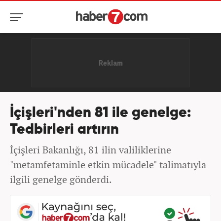
İçişleri'nden 81 ile genelge:
Tedbirleri artırın
İçişleri Bakanlığı, 81 ilin valiliklerine
"metamfetaminle etkin mücadele" talimatıyla
ilgili genelge gönderdi.