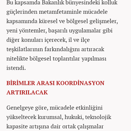
Bu kapsamda Bakanlık bünyesindeki kolluk
güçlerinden metamfetaminle mücadele
kapsamında küresel ve bölgesel gelişmeler,
yeni yöntemler, başarılı uygulamalar gibi
diğer konuları içerecek, il ve ilçe
teşkilatlarının farkındalığını artıracak
nitelikte bölgesel toplantılar yapılması
istendi.
BİRİMLER ARASI KOORDİNASYON
ARTIRILACAK
Genelgeye göre, mücadele etkinliğini
yükseltecek kurumsal, hukuki, teknolojik
kapasite artışına dair ortak çalışmalar