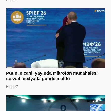
Putin'in canlı yayında mikrofon müdahalesi
sosyal medyada gündem oldu
Haber7