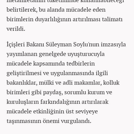
belirtilerek, bu alanda mücadele eden
birimlerin duyarlılığının artırılması talimatı
verildi.
İçişleri Bakanı Süleyman Soylu'nun imzasıyla
yayımlanan genelgede uyuşturucuyla
mücadele kapsamında tedbirlerin
geliştirilmesi ve uygulanmasında ilgili
bakanlıklar, mülki ve adli makamlar, kolluk
birimleri gibi paydaş, sorumlu kurum ve
kuruluşların farkındalığının artırılarak
mücadele etkinliğinin üst seviyeye
taşınmasının önemi vurgulandı.