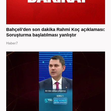
Bahçeli'den son dakika Rahmi Koç açıklaması:
Soruşturma başlatılması yanlıştır
Haber7