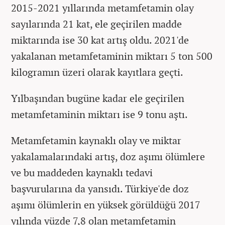
2015-2021 yıllarında metamfetamin olay
sayılarında 21 kat, ele geçirilen madde
miktarında ise 30 kat artış oldu. 2021'de
yakalanan metamfetaminin miktarı 5 ton 500
kilogramın üzeri olarak kayıtlara geçti.
Yılbaşından bugüne kadar ele geçirilen
metamfetaminin miktarı ise 9 tonu aştı.
Metamfetamin kaynaklı olay ve miktar
yakalamalarındaki artış, doz aşımı ölümlere
ve bu maddeden kaynaklı tedavi
başvurularına da yansıdı. Türkiye'de doz
aşımı ölümlerin en yüksek görüldüğü 2017
yılında yüzde 7,8 olan metamfetamin