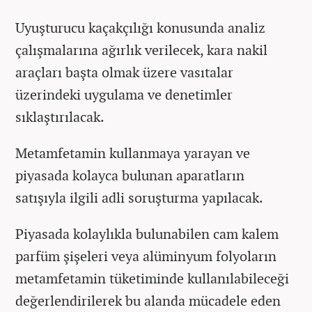
Uyuşturucu kaçakçılığı konusunda analiz
çalışmalarına ağırlık verilecek, kara nakil
araçları başta olmak üzere vasıtalar
üzerindeki uygulama ve denetimler
sıklaştırılacak.
Metamfetamin kullanmaya yarayan ve
piyasada kolayca bulunan aparatların
satışıyla ilgili adli soruşturma yapılacak.
Piyasada kolaylıkla bulunabilen cam kalem
parfüm şişeleri veya alüminyum folyoların
metamfetamin tüketiminde kullanılabileceği
değerlendirilerek bu alanda mücadele eden