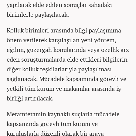
yapılarak elde edilen sonuçlar sahadaki
birimlerle paylaşılacak.
Kolluk birimleri arasında bilgi paylaşımına
önem verilerek karşılaşılan yeni yöntem,
eğilim, güzergah konularında veya özellik arz
eden soruşturmalarda elde ettikleri bilgilerin
diğer kolluk teşkilatlarıyla paylaşılması
sağlanacak. Mücadele kapsamında görevli ve
yetkili tüm kurum ve makamlar arasında iş
birliği artırılacak.
Metamfetamin kaynaklı suçlarla mücadele
kapsamında görevli tüm kurum ve
kuruluşlarla düzenli olarak bir araya