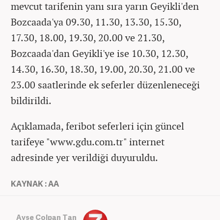
mevcut tarifenin yanı sıra yarın Geyikli'den
Bozcaada'ya 09.30, 11.30, 13.30, 15.30,
17.30, 18.00, 19.30, 20.00 ve 21.30,
Bozcaada'dan Geyikli'ye ise 10.30, 12.30,
14.30, 16.30, 18.30, 19.00, 20.30, 21.00 ve
23.00 saatlerinde ek seferler düzenleneceği
bildirildi.
Açıklamada, feribot seferleri için güncel
tarifeye "www.gdu.com.tr" internet
adresinde yer verildiği duyuruldu.
KAYNAK : AA
Ayşe Çolpan Tan