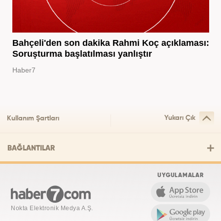
Bahçeli'den son dakika Rahmi Koç açıklaması:
Soruşturma başlatılması yanlıştır
Haber7
Yukarı Çık
Kullanım Şartları
BAĞLANTILAR
UYGULAMALAR
Nokta Elektronik Medya A.Ş.