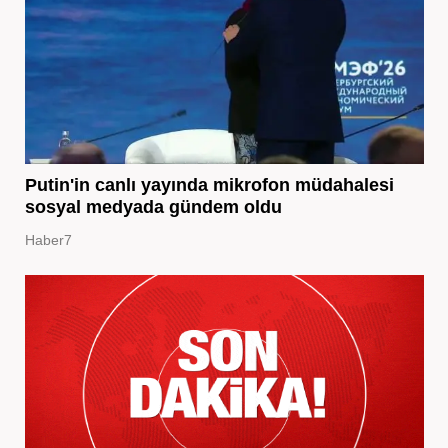
Putin'in canlı yayında mikrofon müdahalesi
sosyal medyada gündem oldu
Haber7