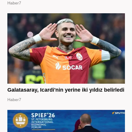
Haber7
Galatasaray, Icardi'nin yerine iki yıldız belirledi
Haber7