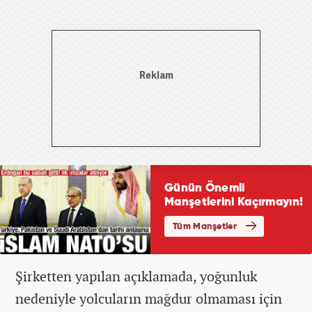
Şirketten yapılan açıklamada, yoğunluk
nedeniyle yolcuların mağdur olmaması için