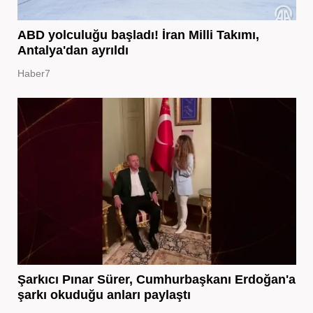
ABD yolculuğu başladı! İran Milli Takımı,
Antalya'dan ayrıldı
Haber7
Şarkıcı Pınar Sürer, Cumhurbaşkanı Erdoğan'a
şarkı okuduğu anları paylaştı