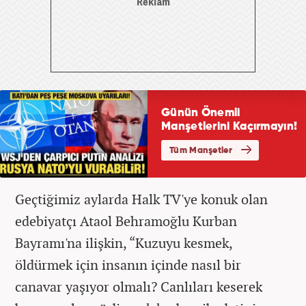
Geçtiğimiz aylarda Halk TV'ye konuk olan
edebiyatçı Ataol Behramoğlu Kurban
Bayramı'na ilişkin, “Kuzuyu kesmek,
öldürmek için insanın içinde nasıl bir
canavar yaşıyor olmalı? Canlıları keserek