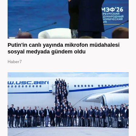
Putin'in canlı yayında mikrofon müdahalesi
sosyal medyada gündem oldu
Haber7