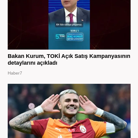
Bakan Kurum, TOKİ Açık Satış Kampanyasının
detaylarını açıkladı
Haber7